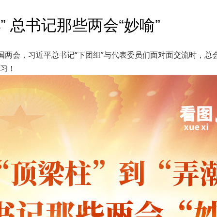
” 总书记那些两会“妙喻”
年的全国两会，习近平总书记“下团组”与代表委员们面对面交流时
习！