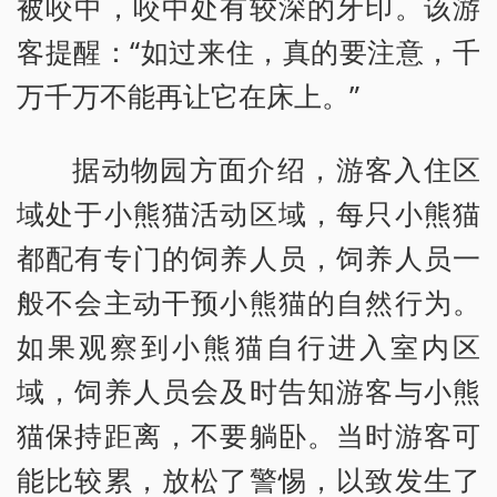
被咬中，咬中处有较深的牙印。该游
客提醒：“如过来住，真的要注意，千
万千万不能再让它在床上。”
据动物园方面介绍，游客入住区
域处于小熊猫活动区域，每只小熊猫
都配有专门的饲养人员，饲养人员一
般不会主动干预小熊猫的自然行为。
如果观察到小熊猫自行进入室内区
域，饲养人员会及时告知游客与小熊
猫保持距离，不要躺卧。当时游客可
能比较累，放松了警惕，以致发生了