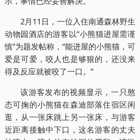
示，事情已经妥善解决。
2月11日，一位入住南通森林野生
动物园酒店的游客以“小熊猫进屋需谨
慎”为题发帖称，“能进屋的小熊猫，可
爱是可爱，咬人也是够狠的，还没来
得及反应就被咬了一口。”
该游客发布的视频显示，一只憨
态可掬的小熊猫在森迪部落住宿区闲
逛，从一张床跳上另一张床，与游客
近距离接触中下口，这名游客的丈夫