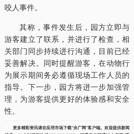
咬人事件。
其称，事件发生后，园方立即与
游客建立了联系，并进行了检查，相
关部门同步持续进行沟通，目前已经
妥善解决。同时提醒游客，在动物行
为展示期间务必遵循现场工作人员的
指导。下一步，园方将进一步加强管
理，为游客提供更好的体验感和安全
性。
更多精彩资讯请在应用市场下载“央广网”客户端。欢迎提供新闻