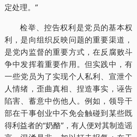
定处理。”
检举、控告权利是党员的基本权
利，是向组织反映问题的重要渠道，
是党内监督的重要方式，在反腐败斗
争中发挥着重要作用。但实践中，有
一些党员为了实现个人私利、宣泄个
人情绪，歪曲真相、捏造事实，诬告
陷害、蓄意中伤他人。例如，领导干
部在干事创业中不免会触碰到某些既
得利益者的“奶酪”，有人便对其制造谣