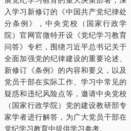
入学习新修订的《中国共产党纪律处
分条例》，中央党校（国家行政学
院）官网官微特开设《党纪学习教育
问答》专栏，围绕习近平总书记关于
全面加强党的纪律建设的重要论述、
新修订《条例》的内容和要义，以及
党员干部在实际工作、学习中常见的
疑惑和违纪风险点等，邀请中央党校
（国家行政学院）党的建设教研部专
家学者进行解答，为广大党员干部在
党纪学习教育中提供学习参考。