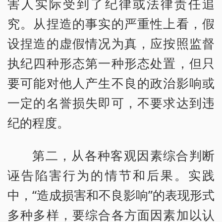
害人实际受到了纪律或法律责任追
究。从捏造的事实的严重性上看，假
设捏造的虚假情况为真，应按照监督
执纪四种形态第一种形态处置，但只
要可能对他人产生不良的政治影响或
一定的名誉损失即可，不要求达到违
纪的程度。
第二，从各种客观因素综合判断
诬告陷害行为的情节和后果。实践
中，“造成损害和不良影响”的表现形式
多种多样，要综合各方面因素加以认