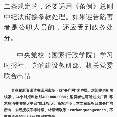
二条规定的，还要适用《条例》总则
中纪法衔接条款处理。如果诬告陷害
者是公职人员的，还应受到政务处
分。
中央党校（国家行政学院）学习
时报社、党的建设教研部、机关党委
联合出品
更多精彩资讯请在应用市场下载“央广网”客户端。欢迎提供新闻
线索，24小时报料热线400-800-0088；消费者也可通过央广网“啄
木鸟消费者投诉平台”线上投诉。版权声明：本文章版权归属央广网
所有，未经授权不得转载。转载请联系：cnrbanquan@cnr.cn，不
尊重原创的行为我们将追究责任。