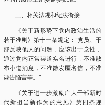
三、相关法规和纪法衔接
《关于新形势下党内政治生活的
若干准则》第十一条规定：“党员、干
部反映他人的问题，应该出于党性，
通过党内正常渠道实名进行，不准散
布小道消息，不准散发匿名信，不准
诬告陷害等。”
《关于进一步激励广大干部新时
代新担当新作为的意见》第四条规