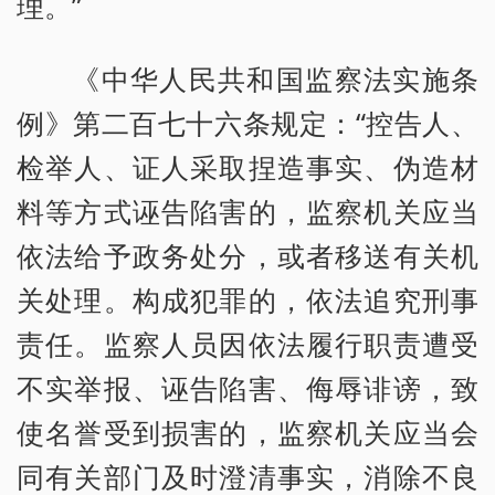
理。”
《中华人民共和国监察法实施条
例》第二百七十六条规定：“控告人、
检举人、证人采取捏造事实、伪造材
料等方式诬告陷害的，监察机关应当
依法给予政务处分，或者移送有关机
关处理。构成犯罪的，依法追究刑事
责任。监察人员因依法履行职责遭受
不实举报、诬告陷害、侮辱诽谤，致
使名誉受到损害的，监察机关应当会
同有关部门及时澄清事实，消除不良