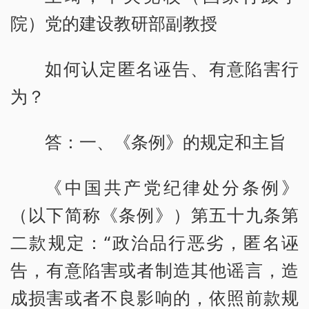
院）党的建设教研部副教授
如何认定匿名诬告、有意陷害行
为？
答：一、《条例》的规定和主旨
《中国共产党纪律处分条例》
（以下简称《条例》）第五十九条第
二款规定：“政治品行恶劣，匿名诬
告，有意陷害或者制造其他谣言，造
成损害或者不良影响的，依照前款规