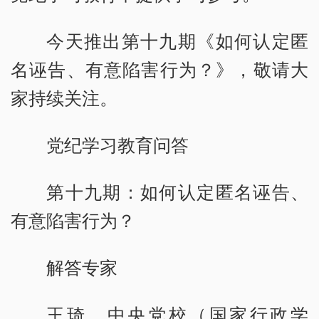
今天推出第十九期《如何认定匿
名诬告、有意陷害行为？》，敬请大
家持续关注。
党纪学习教育问答
第十九期：如何认定匿名诬告、
有意陷害行为？
解答专家
王琦，中央党校（国家行政学