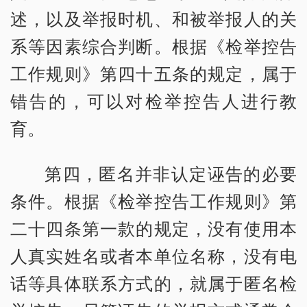
述，以及举报时机、和被举报人的关
系等因素综合判断。根据《检举控告
工作规则》第四十五条的规定，属于
错告的，可以对检举控告人进行教
育。
第四，匿名并非认定诬告的必要
条件。根据《检举控告工作规则》第
二十四条第一款的规定，没有使用本
人真实姓名或者本单位名称，没有电
话等具体联系方式的，就属于匿名检