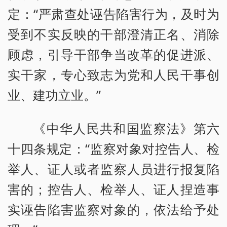
定：“严肃查处诬告陷害行为，及时为
受到不实反映的干部澄清正名、消除
顾虑，引导干部争当改革的促进派、
实干家，专心致志为党和人民干事创
业、建功立业。”
《中华人民共和国监察法》第六
十四条规定：“监察对象对控告人、检
举人、证人或者监察人员进行报复陷
害的；控告人、检举人、证人捏造事
实诬告陷害监察对象的，依法给予处