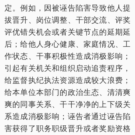
定。例如，因被诬告陷害导致他人提
拔晋升、岗位调整、干部交流、评奖
评优错失机会或者关键节点的延期延
后；给他人身心健康、家庭情况、工
作状态、干事积极性造成消极影响；
引起有关机关和组织启动追责程序，
给监督执纪执法资源造成较大浪费；
给本单位本部门的政治生态、清清爽
爽的同事关系、干干净净的上下级关
系造成消极影响；诬告者通过诬告陷
害获得了职务职级晋升或者奖励资格