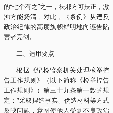
的“七个有之”之一，祛邪方可扶正，激
浊方能扬清，对此，《条例》从违反
政治纪律的高度旗帜鲜明地向诬告陷
害者亮剑。
二、适用要点
根据《纪检监察机关处理检举控
告工作规则》（以下简称《检举控告
工作规则》）第三十九条第一款的规
定：“采取捏造事实、伪造材料等方式
反映问题，意图使他人受到不良政治