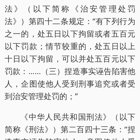
法》（以下简称《治安管理处罚
法》）第四十二条规定：“有下列行为
之一的，处五日以下拘留或者五百元
以下罚款；情节较重的，处五日以上
十日以下拘留，可以并处五百元以下
罚款：……（三）捏造事实诬告陷害他
人，企图使他人受到刑事追究或者受
到治安管理处罚的；”
《中华人民共和国刑法》（以下
简称《刑法》）第二百四十三条：“捏