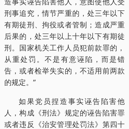
造事实诬告陷害他人，意图使他人受
刑事追究，情节严重的，处三年以下
有期徒刑、拘役或者管制；造成严重
后果的，处三年以上十年以下有期徒
刑。国家机关工作人员犯前款罪的，
从重处罚。不是有意诬陷，而是错
告，或者检举失实的，不适用前两款
的规定。”
如果党员捏造事实诬告陷害他
人，构成《刑法》规定的诬告陷害罪
或者违反《治安管理处罚法》第四十