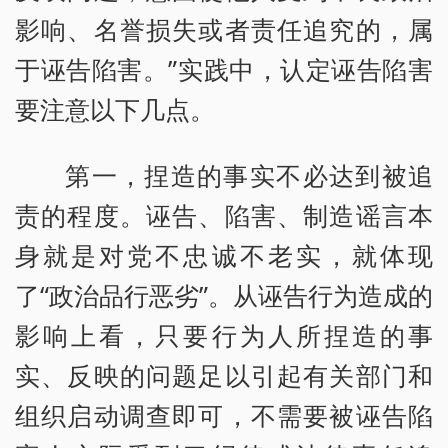
影响、名誉损失或者责任追究的，属
于诬告陷害。”实践中，认定诬告陷害
要注意以下几点。
第一，捏造的事实不必达到被追
责的程度。诬告、陷害、制造谣言本
身就是对党不忠诚不老实，就体现
了“政治品行恶劣”。从诬告行为造成的
影响上看，只要行为人所捏造的事
实、反映的问题足以引起有关部门和
组织启动调查即可，不需要被诬告陷