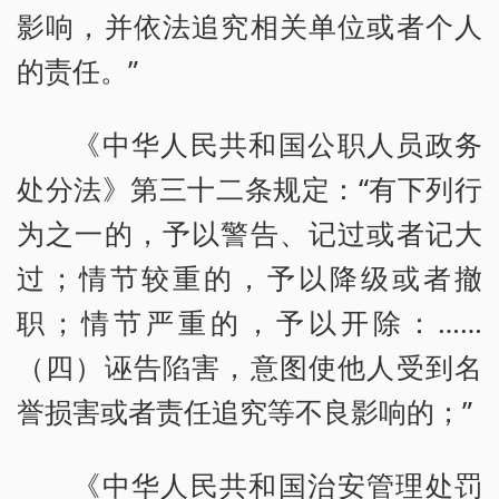
影响，并依法追究相关单位或者个人
的责任。”
《中华人民共和国公职人员政务
处分法》第三十二条规定：“有下列行
为之一的，予以警告、记过或者记大
过；情节较重的，予以降级或者撤
职；情节严重的，予以开除：……
（四）诬告陷害，意图使他人受到名
誉损害或者责任追究等不良影响的；”
《中华人民共和国治安管理处罚