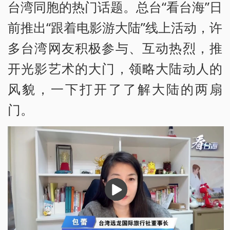
台湾同胞的热门话题。总台“看台海”日
前推出“跟着电影游大陆”线上活动，许
多台湾网友积极参与、互动热烈，推
开光影艺术的大门，领略大陆动人的
风貌，一下打开了了解大陆的两扇
门。
播
放