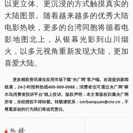
以更立体、更沉浸的方式触摸真实的
大陆图景。随着越来越多的优秀大陆
电影热映，更多的台湾同胞将循着电
影地图北上，从银幕光影到山川烟
火，以多元视角重新发现大陆，更加
喜爱大陆。
更多精彩资讯请在应用市场下载“央广网”客户端。欢迎提供新闻
线索，24小时报料热线400-800-0088；消费者也可通过央广网“啄
木鸟消费者投诉平台”线上投诉。版权声明：本文章版权归属央广网
所有，未经授权不得转载。转载请联系：cnrbanquan@cnr.cn，不
尊重原创的行为我们将追究责任。