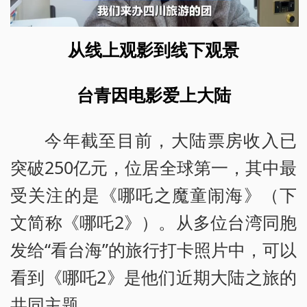
从线上观影到线下观景
台青因电影爱上大陆
今年截至目前，大陆票房收入已
突破250亿元，位居全球第一，其中最
受关注的是《哪吒之魔童闹海》（下
文简称《哪吒2》）。从多位台湾同胞
发给“看台海”的旅行打卡照片中，可以
看到《哪吒2》是他们近期大陆之旅的
共同主题。