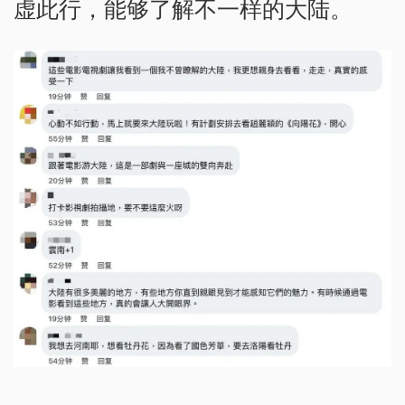
虚此行，能够了解不一样的大陆。