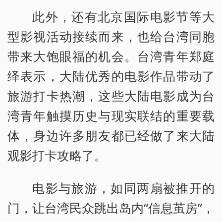
此外，还有北京国际电影节等大
型影视活动接续而来，也给台湾同胞
带来大饱眼福的机会。台湾青年郑庭
绎表示，大陆优秀的电影作品带动了
旅游打卡热潮，这些大陆电影成为台
湾青年触摸历史与现实联结的重要载
体，身边许多朋友都已经做了来大陆
观影打卡攻略了。
电影与旅游，如同两扇被推开的
门，让台湾民众跳出岛内“信息茧房”，