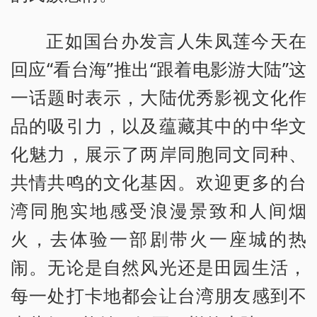
正如国台办发言人朱凤莲今天在
回应“看台海”推出“跟着电影游大陆”这
一话题时表示，大陆优秀影视文化作
品的吸引力，以及蕴藏其中的中华文
化魅力，展示了两岸同胞同文同种、
共情共鸣的文化基因。欢迎更多的台
湾同胞实地感受浪漫景致和人间烟
火，去体验一部剧带火一座城的热
闹。无论是自然风光还是田园生活，
每一处打卡地都会让台湾朋友感到不