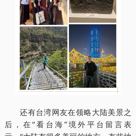
还有台湾网友在领略大陆美景之
后，在“看台海”境外平台留言表