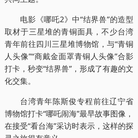
电影《哪吒2》中“结界兽”的造型
取材于三星堆的青铜面具，不少台湾
青年前往四川三星堆博物馆，与“青铜
人头像”“商戴金面罩青铜人头像”合影
打卡，秒变“结界兽”，形成了有趣的文
化交集。
台湾青年陈斯俊专程前往辽宁省
博物馆打卡“哪吒闹海”最早故事图像，
在接受“看台海”采访时表示，这样的探
寻之旅很有意义。