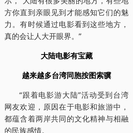
示，“大陆有很多美丽的地方，有些地
方你直到亲眼见到才能感知它们的魅
力。有时候通过电影看到这些地方，
真的会让人大开眼界。”
大陆电影有宝藏
越来越多台湾同胞按图索骥
“跟着电影游大陆”活动受到台湾
网友欢迎，原因在于电影和旅游中，
都蕴含着两岸共同的文化精神与相融
的民族感情。