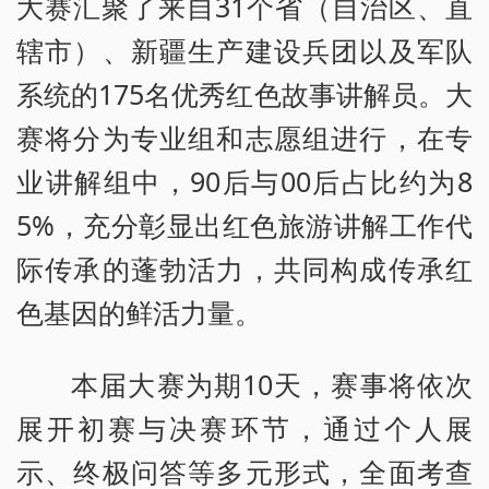
大赛汇聚了来自31个省（自治区、直
辖市）、新疆生产建设兵团以及军队
系统的175名优秀红色故事讲解员。大
赛将分为专业组和志愿组进行，在专
业讲解组中，90后与00后占比约为8
5%，充分彰显出红色旅游讲解工作代
际传承的蓬勃活力，共同构成传承红
色基因的鲜活力量。
本届大赛为期10天，赛事将依次
展开初赛与决赛环节，通过个人展
示、终极问答等多元形式，全面考查