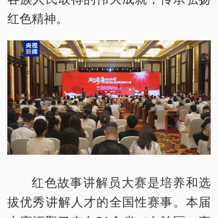
红色精神。
红色故事讲解员大赛是培养和选
拔优秀讲解人才的全国性赛事。本届