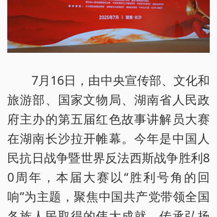
7月16日，由中央宣传部、文化和
旅游部、国家文物局、湖南省人民政
府主办的第五届红色故事讲解员大赛
在湖南长沙拉开帷幕。今年是中国人
民抗日战争暨世界反法西斯战争胜利8
0周年，本届大赛以“胜利号角的回
响”为主题，聚焦中国共产党带领全国
各族人民取得的伟大成就，传承弘扬