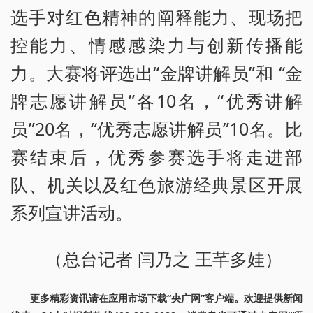
选手对红色精神的阐释能力、现场把
控能力、情感感染力与创新传播能
力。大赛将评选出“金牌讲解员”和 “金
牌志愿讲解员”各10名，“优秀讲解
员”20名，“优秀志愿讲解员”10名。比
赛结束后，优秀参赛选手将走进部
队、机关以及红色旅游经典景区开展
系列宣讲活动。
（总台记者 闫乃之 王芊多娃）
更多精彩资讯请在应用市场下载“央广网”客户端。欢迎提供新闻