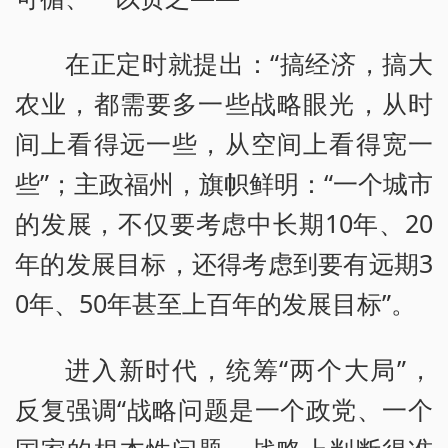
在正定时就提出：“搞经济，搞大
农业，都需要多一些战略眼光，从时
间上看得远一些，从空间上看得宽一
些”；主政福州，旗帜鲜明：“一个城市
的发展，不仅要考虑中长期10年、20
年的发展目标，还得考虑到要有远期3
0年、50年甚至上百年的发展目标”。
进入新时代，统筹“两个大局”，
反复强调“战略问题是一个政党、一个