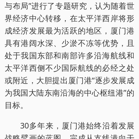
与布局”进行了专题研究，认为随着世
界经济中心转移，在太平洋西岸将形
成经济发展最为活跃的地区，厦门港
具有港阔水深、少淤不冻等优势，且
处于我国东部和南部许多沿海航线和
太平洋西侧不少国际航线的必经之处
或附近，大胆提出厦门港“逐步发展成
为我国大陆东南沿海的中心枢纽港”的
目标。
30多年来，厦门港始终沿着发展
战略擘画的蓝图，完成从支线港向干