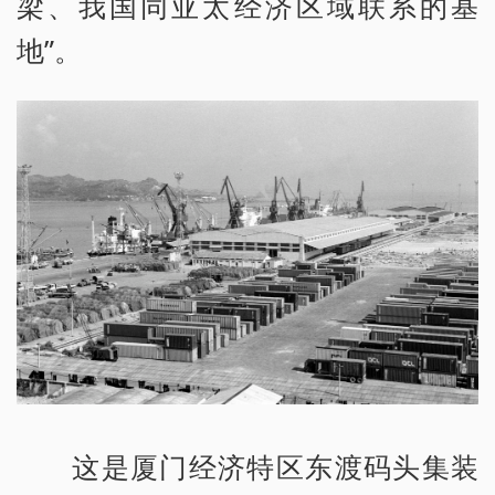
梁、我国同亚太经济区域联系的基
地”。
这是厦门经济特区东渡码头集装