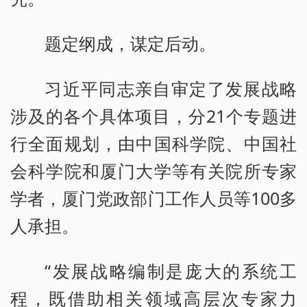
题定纲成，谋定后动。
习近平同志亲自审定了发展战略
涉及的各个具体项目，分21个专题进
行全面规划，由中国科学院、中国社
会科学院和厦门大学等有关院所专家
学者，厦门党政部门工作人员等100多
人承担。
“发展战略编制是庞大的系统工
程，既借助相关领域高层次专家力