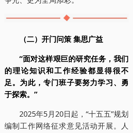
（二）开门问策 集思广益
“面对这样艰巨的研究任务，我们
的理论知识和工作经验都显得很不
足。为此，专门班子要努力学习、勇
于探索。”
2025年5月20日起，“十五五”规划
编制工作网络征求意见活动开展。人