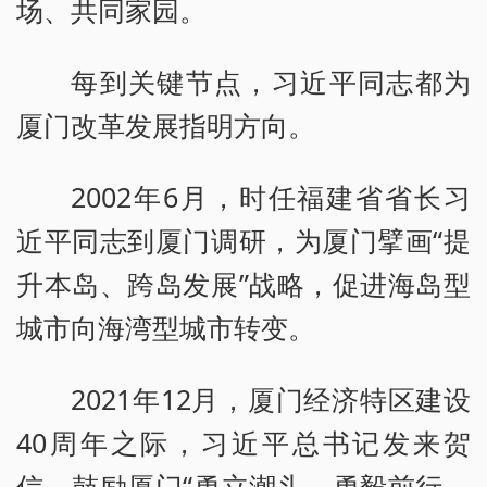
场、共同家园。
每到关键节点，习近平同志都为
厦门改革发展指明方向。
2002年6月，时任福建省省长习
近平同志到厦门调研，为厦门擘画“提
升本岛、跨岛发展”战略，促进海岛型
城市向海湾型城市转变。
2021年12月，厦门经济特区建设
40周年之际，习近平总书记发来贺
信，鼓励厦门“勇立潮头、勇毅前行，