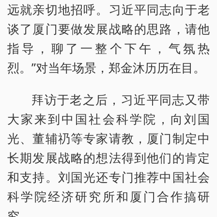
远就亲切地招呼。习近平同志向于老
谈了厦门要做发展战略的思路，请他
指导，聊了一整个下午，气氛热
烈。”对当年场景，郑金沐历历在目。
拜访于老之后，习近平同志又带
大家来到中国社会科学院，向刘国
光、董辅礽等专家请教，厦门制定中
长期发展战略的想法得到他们的肯定
和支持。刘国光还专门推荐中国社会
科学院经济研究所和厦门合作搞研
究。