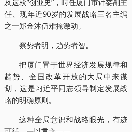
及这段“创业史”，时任厦门市计委副主
任、现年近90岁的发展战略三名主编
之一郑金沐仍难掩激动。
察势者明，趋势者智。
把厦门置于世界经济发展规律和
趋势、全国改革开放的大局中来谋
划，这是习近平同志领导制定发展战
略的明确原则。
这种全局意识和战略眼光，有迹
可循、一以贯之——