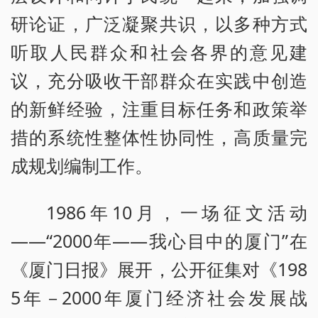
研论证，广泛凝聚共识，以多种方式
听取人民群众和社会各界的意见建
议，充分吸收干部群众在实践中创造
的新鲜经验，注重目标任务和政策举
措的系统性整体性协同性，高质量完
成规划编制工作。
1986年10月，一场征文活动
——“2000年——我心目中的厦门”在
《厦门日报》展开，公开征集对《198
5年－2000年厦门经济社会发展战