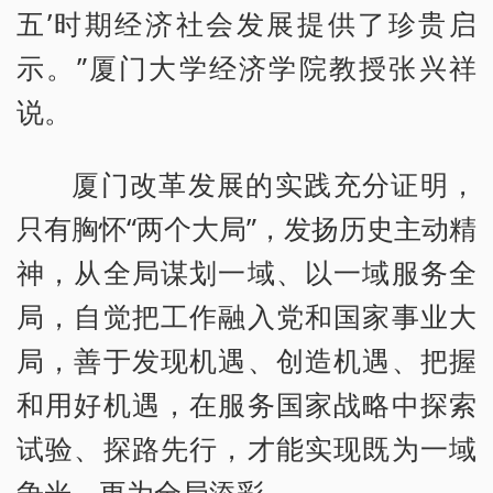
五’时期经济社会发展提供了珍贵启
示。”厦门大学经济学院教授张兴祥
说。
厦门改革发展的实践充分证明，
只有胸怀“两个大局”，发扬历史主动精
神，从全局谋划一域、以一域服务全
局，自觉把工作融入党和国家事业大
局，善于发现机遇、创造机遇、把握
和用好机遇，在服务国家战略中探索
试验、探路先行，才能实现既为一域
争光、更为全局添彩。