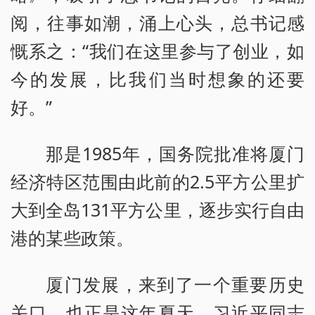
阅，往事如潮，涌上心头，总书记感
慨系之：“我们在这里参与了创业，如
今的发展，比我们当时想象的还要
好。”
那是1985年，国务院批准将厦门
经济特区范围由此前的2.5平方公里扩
大到全岛131平方公里，逐步实行自由
港的某些政策。
厦门发展，来到了一个重要历史
关口。也正是这年夏天，习近平同志