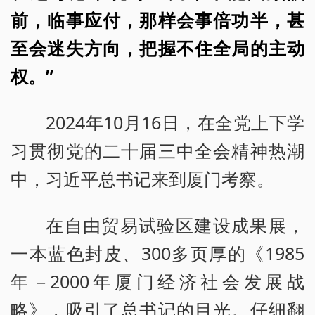
前，临事应付，那样会事倍功半，甚
至会迷失方向，把握不住全局的主动
权。”
2024年10月16日，在全党上下学
习贯彻党的二十届三中全会精神热潮
中，习近平总书记来到厦门考察。
在自由贸易试验区建设成果展，
一本蓝色封皮、300多页厚的《1985
年－2000年厦门经济社会发展战
略》，吸引了总书记的目光。仔细翻