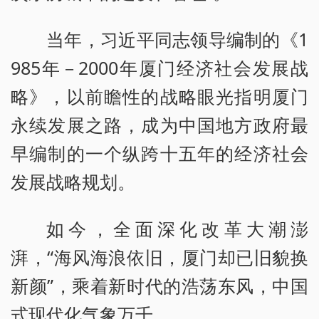
当年，习近平同志领导编制的《1
985年－2000年厦门经济社会发展战
略》，以前瞻性的战略眼光指明厦门
永续发展之路，成为中国地方政府最
早编制的一个纵跨十五年的经济社会
发展战略规划。
如今，全面深化改革大潮澎
湃，“海风海浪依旧，厦门却已旧貌换
新颜”，乘着新时代的浩荡东风，中国
式现代化气象万千。