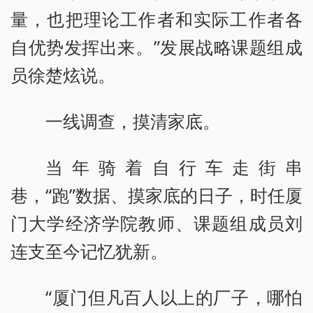
量，也把理论工作者和实际工作者各
自优势发挥出来。”发展战略课题组成
员徐楚炫说。
一线调查，摸清家底。
当年骑着自行车走街串
巷，“跑”数据、摸家底的日子，时任厦
门大学经济学院教师、课题组成员刘
连支至今记忆犹新。
“厦门但凡百人以上的厂子，哪怕