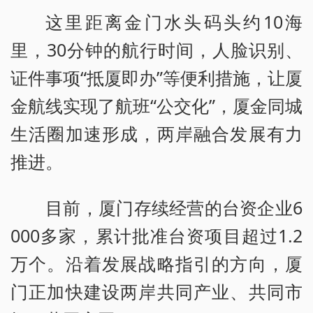
这里距离金门水头码头约10海
里，30分钟的航行时间，人脸识别、
证件事项“抵厦即办”等便利措施，让厦
金航线实现了航班“公交化”，厦金同城
生活圈加速形成，两岸融合发展有力
推进。
目前，厦门存续经营的台资企业6
000多家，累计批准台资项目超过1.2
万个。沿着发展战略指引的方向，厦
门正加快建设两岸共同产业、共同市