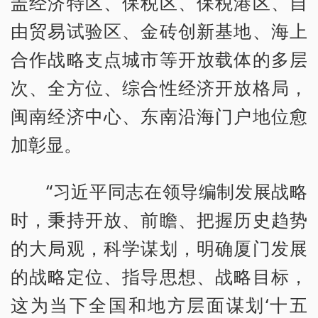
盖经济特区、保税区、保税港区、自
由贸易试验区、金砖创新基地、海上
合作战略支点城市等开放载体的多层
次、全方位、综合性经济开放格局，
闽南经济中心、东南沿海门户地位愈
加彰显。
“习近平同志在领导编制发展战略
时，秉持开放、前瞻、把握历史趋势
的大局观，科学谋划，明确厦门发展
的战略定位、指导思想、战略目标，
这为当下全国和地方层面谋划‘十五