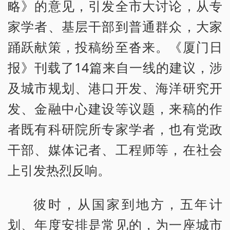
略》的意见，引发全市大讨论，从专
家学者、基层干部到普通群众，大家
踊跃献策，投稿纷至沓来。《厦门日
报》刊载了14篇来自一线的建议，涉
及城市规划、港口开发、海洋研究开
发、金融中心建设等议题，来稿的作
者既有科研院所专家学者，也有党政
干部、媒体记者、工程师等，在社会
上引发热烈反响。
彼时，从国家到地方，五年计
划、年度安排是常见的，为一座城市