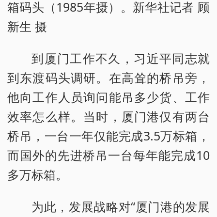
箱码头（1985年摄）。新华社记者 顾
新生 摄
到厦门工作不久，习近平同志就
到东渡码头调研。在高耸的桥吊旁，
他向工作人员询问能吊多少货、工作
效率怎么样。当时，厦门港仅有两台
桥吊，一台一年仅能完成3.5万标箱，
而国外的先进桥吊一台每年能完成10
多万标箱。
为此，发展战略对“厦门港的发展