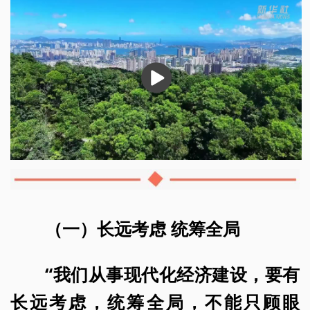
播
放
（一）长远考虑 统筹全局
“我们从事现代化经济建设，要有
长远考虑，统筹全局，不能只顾眼