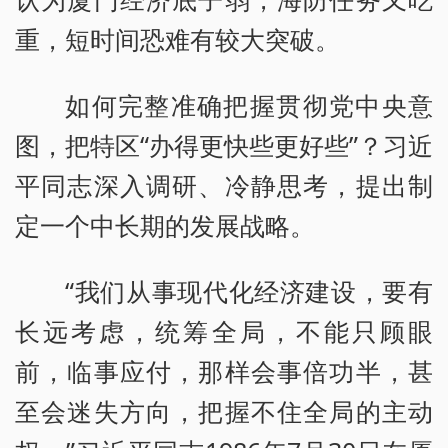
重，短时间恐难有较大突破。
如何完整准确把握贯彻党中央意
图，把特区“办得更快些更好些”？习近
平同志深入调研、冷静思考，提出制
定一个中长期的发展战略。
“我们从事现代化经济建设，要有
长远考虑，统筹全局，不能只顾眼
前，临事应付，那样会事倍功半，甚
至会迷失方向，把握不住全局的主动