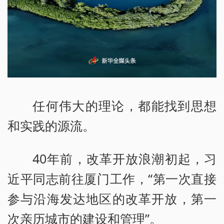
任何伟大的理论，都能找到思想
和实践的源流。
40年前，改革开放浪潮初起，习
近平同志前往厦门工作，“第一次直接
参与沿海发达地区的改革开放，第一
次亲历城市的建设和管理”。