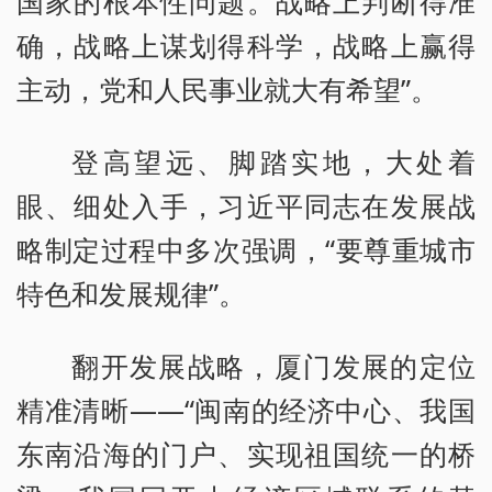
国家的根本性问题。战略上判断得准
确，战略上谋划得科学，战略上赢得
主动，党和人民事业就大有希望”。
登高望远、脚踏实地，大处着
眼、细处入手，习近平同志在发展战
略制定过程中多次强调，“要尊重城市
特色和发展规律”。
翻开发展战略，厦门发展的定位
精准清晰——“闽南的经济中心、我国
东南沿海的门户、实现祖国统一的桥