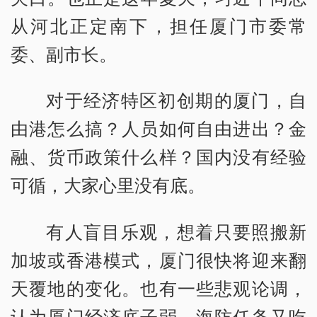
从河北正定南下，担任厦门市委常
委、副市长。
对于经济特区初创期的厦门，自
由港怎么搞？人员如何自由进出？金
融、货币政策什么样？国内没有经验
可循，大家心里没有底。
有人盲目乐观，想着只要照搬新
加坡或香港模式，厦门很快将迎来翻
天覆地的变化。也有一些悲观论调，
认为厦门经济底子弱，海防任务又吃