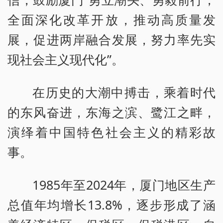
全面深化改革开放，推动高质量发
展，促进两岸融合发展，努力率先实
现社会主义现代化”。
在历史的大潮中搏击，乘着时代
的东风奋进，东海之滨、鹭江之畔，
演绎着中国特色社会主义的精彩故
事。
1985年至2024年，厦门地区生产
总值年均增长13.8%，逐步形成了涵