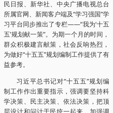
民日报、新华社、中央广播电视总台
所属官网、新闻客户端及“学习强国”学
习平台同步推出了专栏——“我为‘十五
五’规划献一策”。为期一个月的时间，
群众积极建言献策，社会反响热烈，
为做好“十五五”规划编制工作提供了有
益参考。
习近平总书记对“十五五”规划编
制工作作出重要指示，强调要坚持科
学决策、民主决策、依法决策，把顶
层设计和问计于民统一起来，加强调