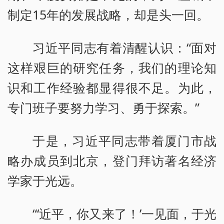
制定15年的发展战略，却是头一回。
习近平同志有着清醒认识：“面对
这样艰巨的研究任务，我们的理论知
识和工作经验都显得很不足。为此，
专门班子要努力学习、勇于探索。”
于是，习近平同志带着厦门市战
略办成员到北京，登门拜访著名经济
学家于光远。
“‘近平，你又来了！’一见面，于光