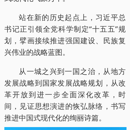
站在新的历史起点上，习近平总
书记正引领全党科学制定“十五五”规
划，擘画接续推进强国建设、民族复
兴伟业的战略蓝图。
从一城之兴到一国之治，从地方
发展战略到国家发展战略规划，从改
革开放到进一步全面深化改革，时
间，见证思想演进的恢弘脉络，书写
推进中国式现代化的绚丽诗篇。