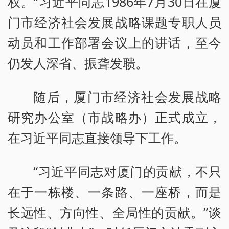
权。”习近平同志1986年7月30日在厦
门市经济社会发展战略课题专职人员
动员和工作部署会议上的讲话，至今
仍发人深省、振聋发聩。
随后，厦门市经济社会发展战略
研究办公室（市战略办）正式成立，
在习近平同志直接领导下工作。
“习近平同志对厦门的贡献，不只
在于一栋楼、一条路、一座桥，而是
长远性、方向性、全局性的贡献。”谈