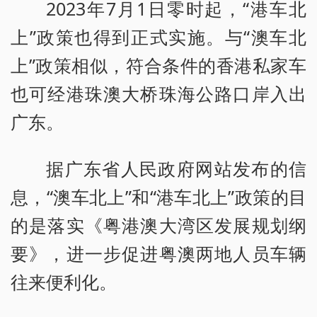
2023年7月1日零时起，“港车北
上”政策也得到正式实施。与“澳车北
上”政策相似，符合条件的香港私家车
也可经港珠澳大桥珠海公路口岸入出
广东。
据广东省人民政府网站发布的信
息，“澳车北上”和“港车北上”政策的目
的是落实《粤港澳大湾区发展规划纲
要》，进一步促进粤澳两地人员车辆
往来便利化。