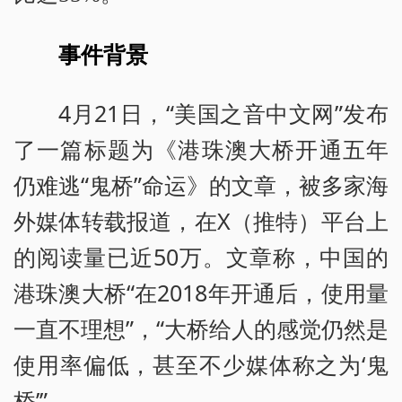
事件背景
4月21日，“美国之音中文网”发布
了一篇标题为《港珠澳大桥开通五年
仍难逃“鬼桥”命运》的文章，被多家海
外媒体转载报道，在X（推特）平台上
的阅读量已近50万。文章称，中国的
港珠澳大桥“在2018年开通后，使用量
一直不理想”，“大桥给人的感觉仍然是
使用率偏低，甚至不少媒体称之为‘鬼
桥’”。