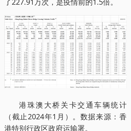
了227.91万次，是疫情前的1.5倍。
港珠澳大桥关卡交通车辆统计
（截止2024年1月）。数据来源：香
港特别行政区政府运输署。