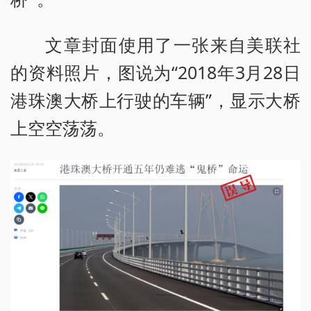
文章封面使用了一张来自美联社
的资料照片，图说为“2018年3月28日
港珠澳大桥上行驶的车辆”，显示大桥
上空空荡荡。