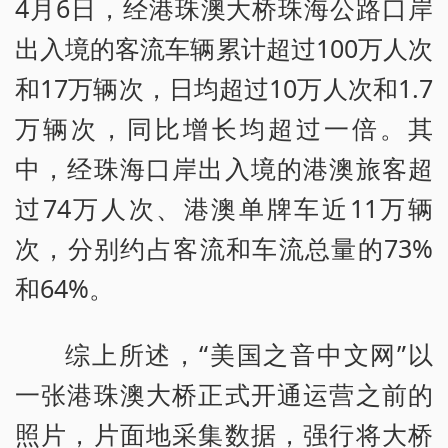
4月6日，经港珠澳大桥珠海公路口岸
出入境的客流车辆累计超过100万人次
和17万辆次，日均超过10万人次和1.7
万辆次，同比增长均超过一倍。其
中，经珠海口岸出入境的港澳旅客超
过74万人次、港澳单牌车近11万辆
次，分别约占客流和车流总量的73%
和64%。
综上所述，“美国之音中文网”以
一张港珠澳大桥正式开通运营之前的
照片，片面地采集数据，强行将大桥