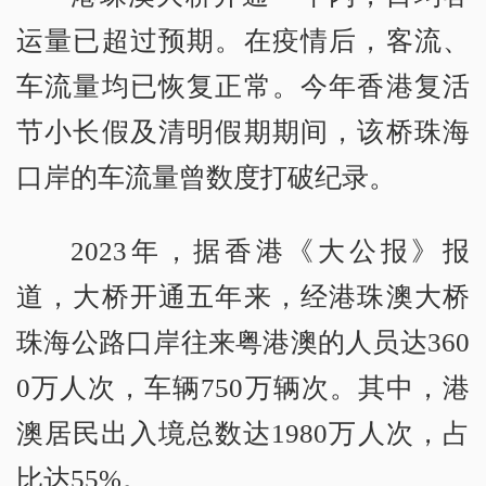
运量已超过预期。在疫情后，客流、
车流量均已恢复正常。今年香港复活
节小长假及清明假期期间，该桥珠海
口岸的车流量曾数度打破纪录。
2023年，据香港《大公报》报
道，大桥开通五年来，经港珠澳大桥
珠海公路口岸往来粤港澳的人员达360
0万人次，车辆750万辆次。其中，港
澳居民出入境总数达1980万人次，占
比达55%。