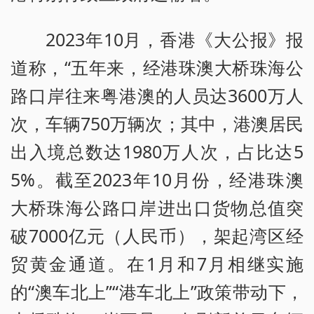
2023年10月，香港《大公报》报
道称，“五年来，经港珠澳大桥珠海公
路口岸往来粤港澳的人员达3600万人
次，车辆750万辆次；其中，港澳居民
出入境总数达1980万人次，占比达5
5%。截至2023年10月份，经港珠澳
大桥珠海公路口岸进出口货物总值突
破7000亿元（人民币），架起湾区经
贸黄金通道。在1月和7月相继实施
的“澳车北上”“港车北上”政策带动下，