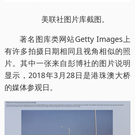
美联社图片库截图。
著名图库类网站Getty Images上
有许多拍摄日期相同且视角相似的照
片。其中一张来自彭博社的图片说明
显示，2018年3月28日是港珠澳大桥
的媒体参观日。