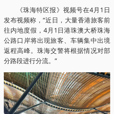
《珠海特区报》视频号在4月1日
发布视频称，“近日，大量香港旅客前
往内地度假，4月1日港珠澳大桥珠海
公路口岸将出现旅客、车辆集中出境
返程高峰。珠海交警将根据情况对部
分路段进行分流。”