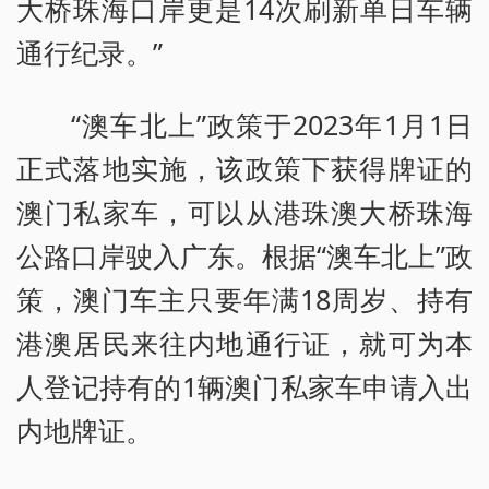
大桥珠海口岸更是14次刷新单日车辆
通行纪录。”
“澳车北上”政策于2023年1月1日
正式落地实施，该政策下获得牌证的
澳门私家车，可以从港珠澳大桥珠海
公路口岸驶入广东。根据“澳车北上”政
策，澳门车主只要年满18周岁、持有
港澳居民来往内地通行证，就可为本
人登记持有的1辆澳门私家车申请入出
内地牌证。