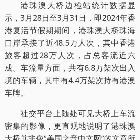
港珠澳大桥边检站统计数据显
示，3月28日至3月31日，即2024年香
港复活节假期期间，港珠澳大桥珠海
口岸承接了近48.5万人次，其中香港
旅客超过28万人次，占总客流近六
成。车流量方面，共有6.8万架次出入
境的车辆，其中有4.4万架次持有港澳
车牌。
社交平台上随处可见大桥上车流
密集的影像，更直观地说明了港珠澳
大桥并非像“美国之音中文网”的文章所