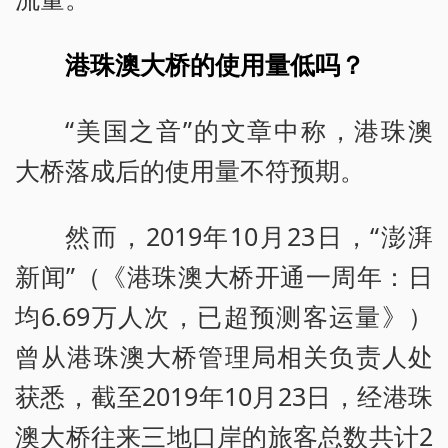
港珠澳大桥的使用量低吗？
“美国之音”的文章中称，港珠澳
大桥落成后的使用量不符预期。
然而，2019年10月23日，“澎湃
新闻”（《港珠澳大桥开通一周年：日
均6.69万人次，已超预测客运量》）
曾从港珠澳大桥管理局相关负责人处
获悉，截至2019年10月23日，经港珠
澳大桥往来三地口岸的旅客总数共计2