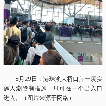
3月29日，港珠澳大桥口岸一度实
施人潮管制措施，只可在一个出入口
进入。（图片来源于网络）