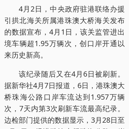
4月2日，中央政府驻港联络办援
引拱北海关所属港珠澳大桥海关发布
的数据宣布，4月1日，该关监管进出
境车辆超1.95万辆次，创口岸开通以
来历史新高。
该纪录随后又在4月6日被刷新。
据新华社4月7日报道，6日，港珠澳大
桥珠海公路口岸车流达到1.957万辆
次，7天内第3次刷新车流最高纪录。
边检部门提供的数据显示，3月28日至