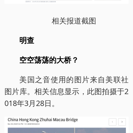
相关报道截图
明查
空空荡荡的大桥？
美国之音使用的图片来自美联社
图片库。相关信息显示，此图拍摄于2
018年3月28日。