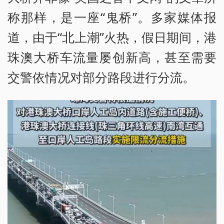
称那样，是一座“鬼桥”。多家媒体报
道，由于“北上潮”火热，假日期间，港
珠澳大桥车流量屡创新高，甚至需要
交警依情况对部分路段进行分流。