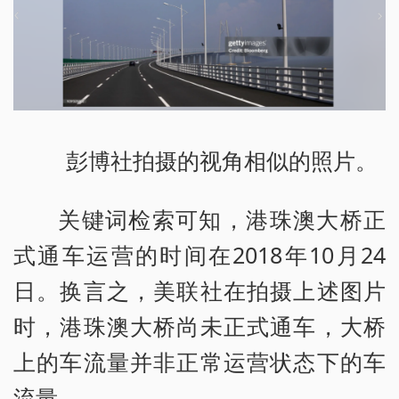
彭博社拍摄的视角相似的照片。
关键词检索可知，港珠澳大桥正
式通车运营的时间在2018年10月24
日。换言之，美联社在拍摄上述图片
时，港珠澳大桥尚未正式通车，大桥
上的车流量并非正常运营状态下的车
流量。