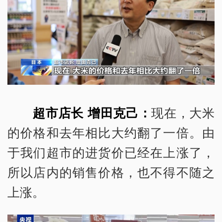
超市店长 增田克己：
现在，大米
的价格和去年相比大约翻了一倍。由
于我们超市的进货价已经在上涨了，
所以店内的销售价格，也不得不随之
上涨。