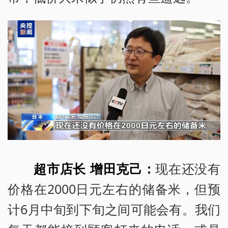
超市店长 增田克己：
现在还没有
价格在2000日元左右的储备米，但预
计6月中旬到下旬之间可能会有。我们