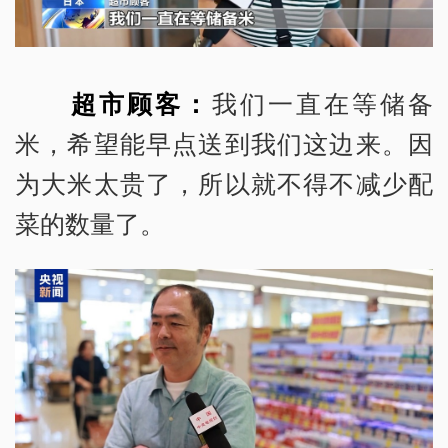
超市顾客：
我们一直在等储备
米，希望能早点送到我们这边来。因
为大米太贵了，所以就不得不减少配
菜的数量了。