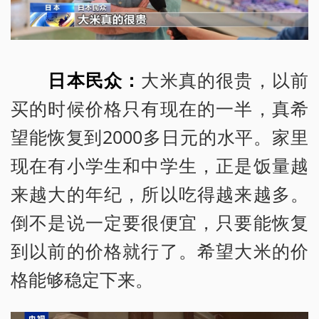
日本民众：
大米真的很贵，以前
买的时候价格只有现在的一半，真希
望能恢复到2000多日元的水平。家里
现在有小学生和中学生，正是饭量越
来越大的年纪，所以吃得越来越多。
倒不是说一定要很便宜，只要能恢复
到以前的价格就行了。希望大米的价
格能够稳定下来。