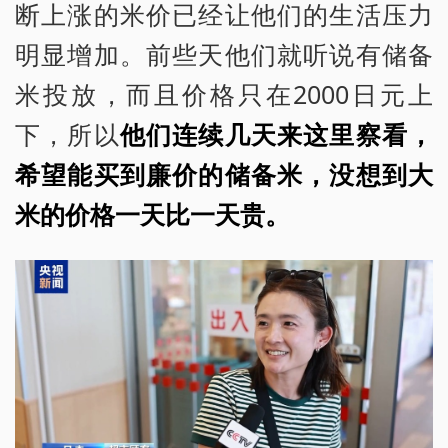
断上涨的米价已经让他们的生活压力
明显增加。前些天他们就听说有储备
米投放，而且价格只在2000日元上
下，所以
他们连续几天来这里察看，
希望能买到廉价的储备米，没想到大
米的价格一天比一天贵。