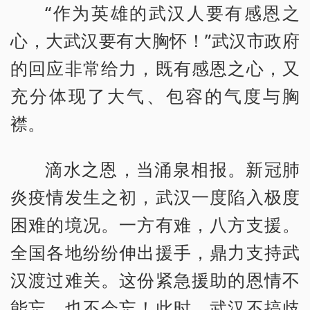
“作为英雄的武汉人要有感恩之
心，大武汉要有大胸怀！”武汉市政府
的回应非常给力，既有感恩之心，又
充分体现了大气、包容的气度与胸
襟。
滴水之恩，当涌泉相报。新冠肺
炎疫情发生之初，武汉一度陷入极度
困难的境况。一方有难，八方支援。
全国各地纷纷伸出援手，鼎力支持武
汉渡过难关。这份紧急援助的恩情不
能忘，也不会忘！此时，武汉不搞歧