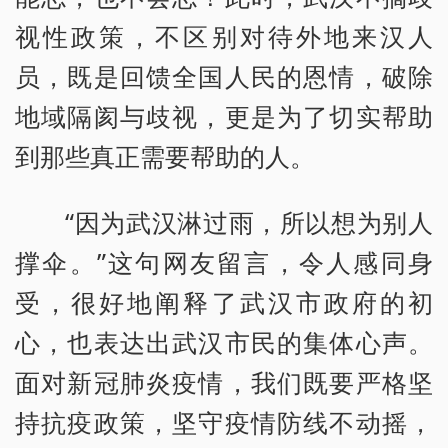
视性政策，不区别对待外地来汉人
员，既是回馈全国人民的恩情，破除
地域隔阂与歧视，更是为了切实帮助
到那些真正需要帮助的人。
“因为武汉淋过雨，所以想为别人
撑伞。”这句网友留言，令人感同身
受，很好地阐释了武汉市政府的初
心，也表达出武汉市民的集体心声。
面对新冠肺炎疫情，我们既要严格坚
持抗疫政策，坚守疫情防线不动摇，