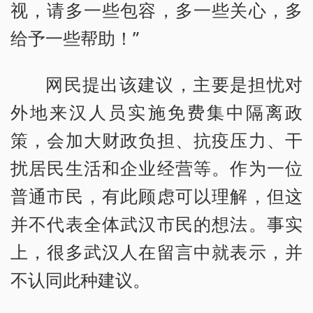
视，请多一些包容，多一些关心，多
给予一些帮助！”
网民提出该建议，主要是担忧对
外地来汉人员实施免费集中隔离政
策，会加大财政负担、抗疫压力、干
扰居民生活和企业经营等。作为一位
普通市民，有此顾虑可以理解，但这
并不代表全体武汉市民的想法。事实
上，很多武汉人在留言中就表示，并
不认同此种建议。