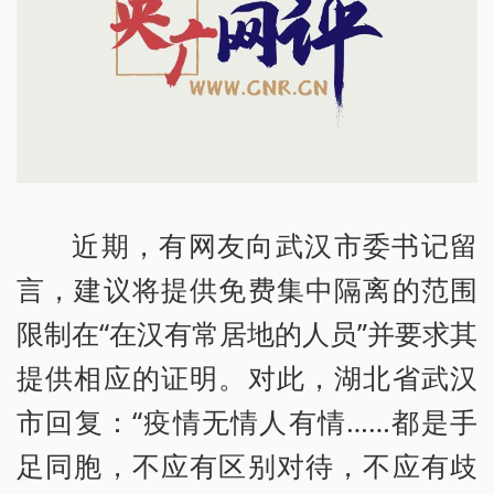
近期，有网友向武汉市委书记留
言，建议将提供免费集中隔离的范围
限制在“在汉有常居地的人员”并要求其
提供相应的证明。对此，湖北省武汉
市回复：“疫情无情人有情……都是手
足同胞，不应有区别对待，不应有歧