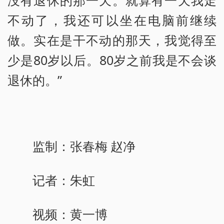
没有退休的那一天。就算有一天我走
不动了，我还可以坐在电脑前继续
做。实在是干不动的那天，我觉得至
少是80岁以后。80岁之前我是不会谈
退休的。”
监制：张春梅 赵净
记者：朱虹
视频：黄一博