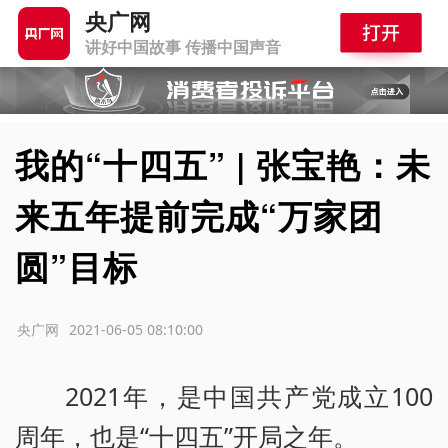
央广网
讲好中国故事 传播中国声音
我的“十四五” | 张宝艳：未
来五年提前完成“万家团
圆”目标
源：央广网
2021-06-05 08:10:00
2021年，是中国共产党成立100
周年，也是“十四五”开局之年。