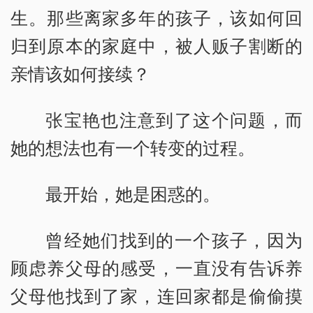
生。那些离家多年的孩子，该如何回
归到原本的家庭中，被人贩子割断的
亲情该如何接续？
张宝艳也注意到了这个问题，而
她的想法也有一个转变的过程。
最开始，她是困惑的。
曾经她们找到的一个孩子，因为
顾虑养父母的感受，一直没有告诉养
父母他找到了家，连回家都是偷偷摸