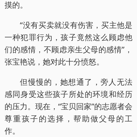
摸的。
“没有买卖就没有伤害，买主他是
一种犯罪行为，孩子竟然这么顾虑他
们的感情，不顾虑亲生父母的感情”，
张宝艳说，她对此十分愤怒。
但慢慢的，她想通了，旁人无法
感同身受这些孩子所处的环境和经历
的压力。现在，“宝贝回家”的志愿者会
尊重孩子的选择，帮助做父母的工
作。