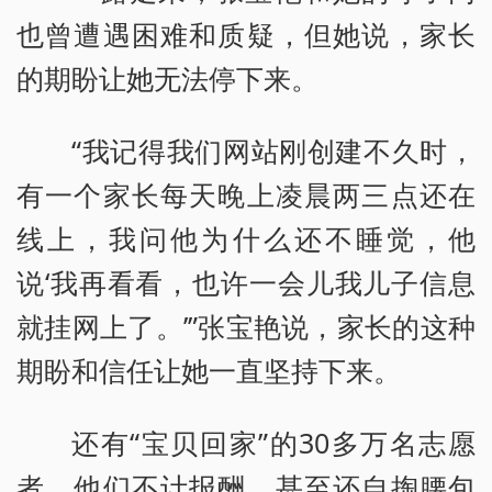
也曾遭遇困难和质疑，但她说，家长
的期盼让她无法停下来。
“我记得我们网站刚创建不久时，
有一个家长每天晚上凌晨两三点还在
线上，我问他为什么还不睡觉，他
说‘我再看看，也许一会儿我儿子信息
就挂网上了。’”张宝艳说，家长的这种
期盼和信任让她一直坚持下来。
还有“宝贝回家”的30多万名志愿
者，他们不计报酬，甚至还自掏腰包