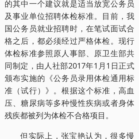
的其中一个建议就是适当放宽公务员
及事业单位招聘体检标准。目前，我
国公务员就业招聘时，在笔试面试合
格之后，都必须经过严格体检。现行
体检标准参照原人事部、原卫生部共
同制定，由人社部2017年1月1日正式
颁布实施的《公务员录用体检通用标
准（试行）》。根据这个标准，高血
压、糖尿病等多种慢性疾病或者身体
残疾都被列为体检不合格项目。
但实际上，张宝艳认为，很多慢