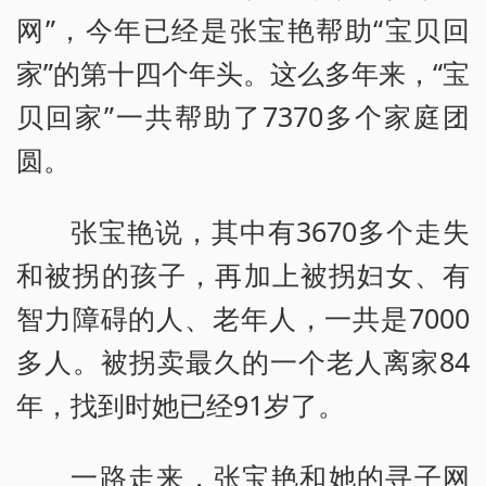
网”，今年已经是张宝艳帮助“宝贝回
家”的第十四个年头。这么多年来，“宝
贝回家”一共帮助了7370多个家庭团
圆。
张宝艳说，其中有3670多个走失
和被拐的孩子，再加上被拐妇女、有
智力障碍的人、老年人，一共是7000
多人。被拐卖最久的一个老人离家84
年，找到时她已经91岁了。
一路走来，张宝艳和她的寻子网