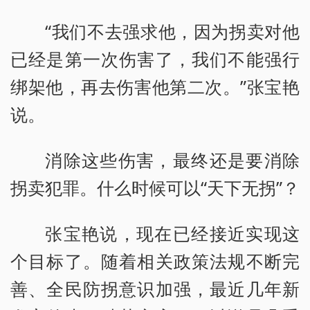
“我们不去强求他，因为拐卖对他
已经是第一次伤害了，我们不能强行
绑架他，再去伤害他第二次。”张宝艳
说。
消除这些伤害，最终还是要消除
拐卖犯罪。什么时候可以“天下无拐”？
张宝艳说，现在已经接近实现这
个目标了。随着相关政策法规不断完
善、全民防拐意识加强，最近几年新