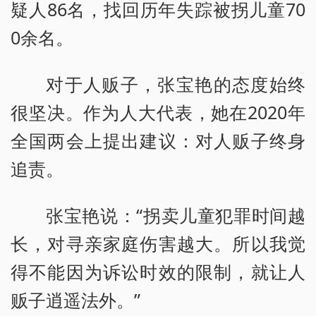
疑人86名，找回历年失踪被拐儿童70
0余名。
对于人贩子，张宝艳的态度始终
很坚决。作为人大代表，她在2020年
全国两会上提出建议：对人贩子终身
追责。
张宝艳说：“拐卖儿童犯罪时间越
长，对寻亲家庭伤害越大。所以我觉
得不能因为诉讼时效的限制，就让人
贩子逍遥法外。”