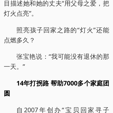
目描述她和她的丈夫“用父母之爱，把
灯火点亮”。
照亮孩子回家之路的“灯火”还能
点燃多久？
张宝艳说：“我可能没有退休的那
一天。”
14年打拐路 帮助7000多个家庭团
圆
自2007年创办“宝贝回家寻子