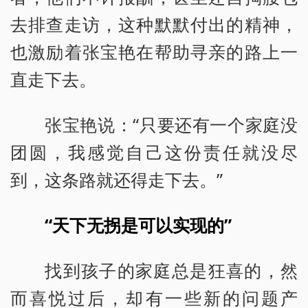
去排查走访，这种默默付出的精神，
也激励着张宝艳在帮助寻亲的路上一
直走下去。
张宝艳说：“只要还有一个家庭没
团圆，我感觉自己这份责任就没尽
到，这条路就还得走下去。”
“天下无拐是可以实现的”
找到孩子的家庭总是狂喜的，然
而喜悦过后，却有一些新的问题产