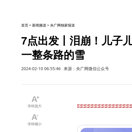
首页
>
新闻频道
>
央广网独家报道
7点出发丨泪崩！儿子
一整条路的雪
2024-02-10 06:55:46
来源：央广网微信公众号