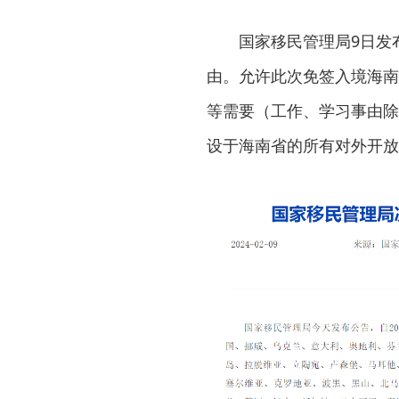
国家移民管理局9日发
由。允许此次免签入境海南
等需要（工作、学习事由除
设于海南省的所有对外开放