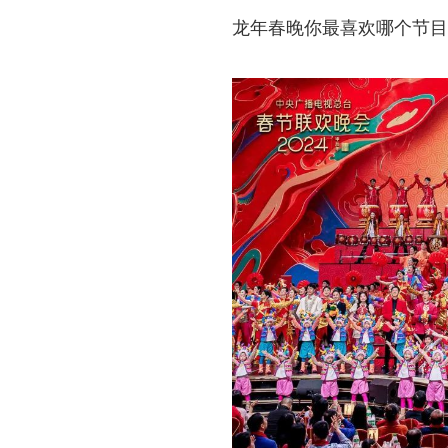
龙年春晚你最喜欢哪个节目