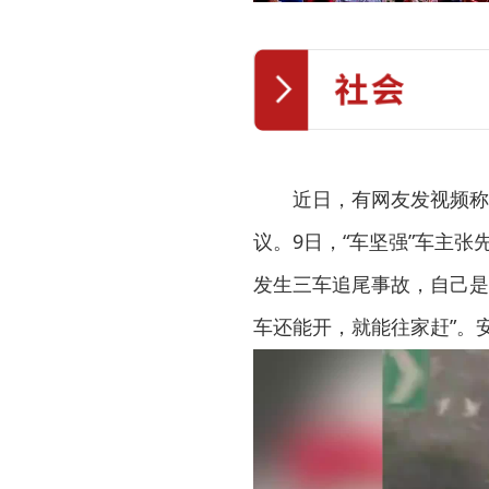
近日，有网友发视频称
议。9日，“车坚强”车主
发生三车追尾事故，自己是
车还能开，就能往家赶”。