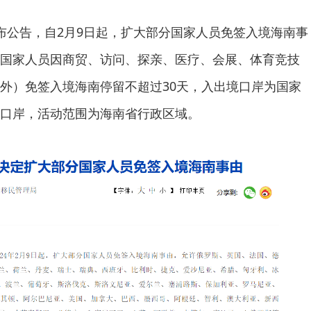
布公告，自2月9日起，扩大部分国家人员免签入境海南事
国家人员因商贸、访问、探亲、医疗、会展、体育竞技
外）免签入境海南停留不超过30天，入出境口岸为国家
口岸，活动范围为海南省行政区域。