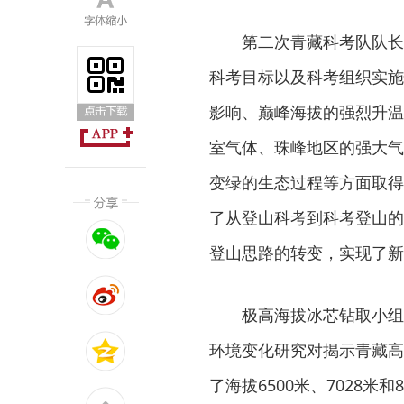
第二次青藏科考队队长
科考目标以及科考组织实施
影响、巅峰海拔的强烈升温
室气体、珠峰地区的强大气
变绿的生态过程等方面取得
了从登山科考到科考登山的
登山思路的转变，实现了新
极高海拔冰芯钻取小组
环境变化研究对揭示青藏高
了海拔6500米、7028