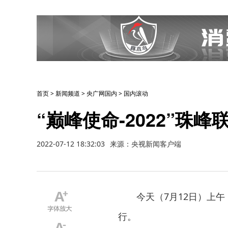
首页
>
新闻频道
>
央广网国内
>
国内滚动
“巅峰使命-2022”珠
2022-07-12 18:32:03
来源：央视新闻客户端
今天（7月12日）上午
行。