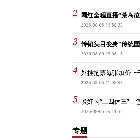
网红全程直播“荒岛改
2026-08-06 16:58:33
传销头目变身“传统国
2026-08-06 13:08:18
外挂抢票每张加价上千
2026-08-06 11:08:38
说好的“上四休三”，
2026-08-06 09:11:31
专题