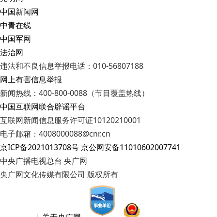
中国新闻网
中青在线
中国军网
法治网
违法和不良信息举报电话：010-56807188
网上有害信息举报
新闻热线：400-800-0088（节目覆盖热线）
中国互联网联合辟谣平台
互联网新闻信息服务许可证10120210001
电子邮箱：4008000088@cnr.cn
京ICP备2021013708号
京公网安备11010602007741
中央广播电视总台 央广网
央广网文化传媒有限公司 版权所有