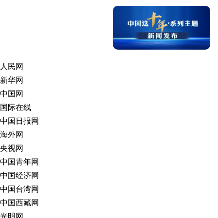
人民网
新华网
中国网
国际在线
中国日报网
海外网
央视网
中国青年网
中国经济网
中国台湾网
中国西藏网
光明网