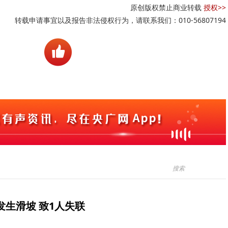
原创版权禁止商业转载
授权>>
转载申请事宜以及报告非法侵权行为，请联系我们：010-56807194
生滑坡 致1人失联