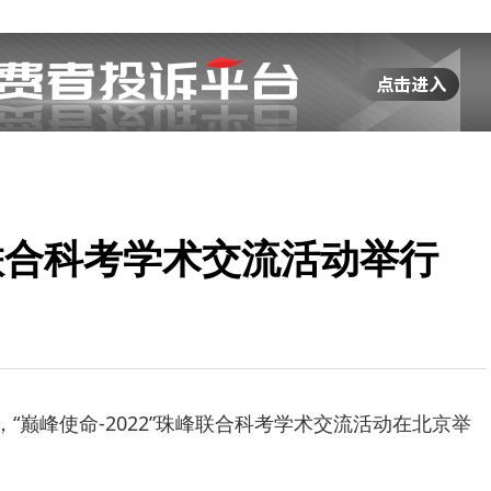
峰联合科考学术交流活动举行
，“巅峰使命-2022”珠峰联合科考学术交流活动在北京举