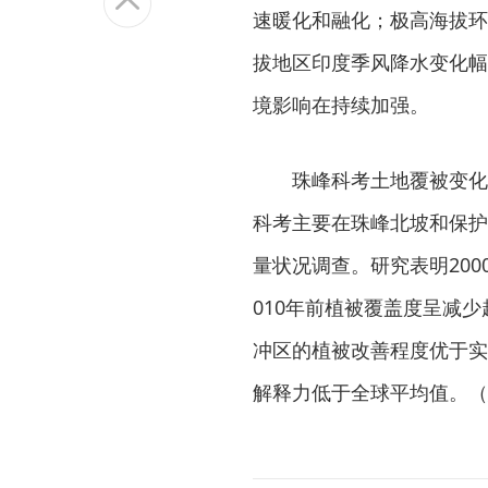
速暖化和融化；极高海拔环
拔地区印度季风降水变化幅
境影响在持续加强。
珠峰科考土地覆被变化
科考主要在珠峰北坡和保护
量状况调查。研究表明200
010年前植被覆盖度呈减少
冲区的植被改善程度优于实
解释力低于全球平均值。（