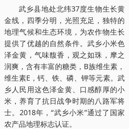
武乡县地处北纬37度生物生长黄
金线，四季分明，光照充足，独特的
地理气候和生态环境，为农作物生长
提供了优越的自然条件。武乡小米色
泽金黄，气味馥香，观之如珠，摩之
润爽，含有丰富的糖类，B族维生素，
维生素E，钙、铁、磷、钾等元素。武
乡人民用这色泽金黄、口感醇厚的小
米，养育了抗日战争时期的八路军将
士。2018年，“武乡小米”通过了国家
农产品地理标志认证。