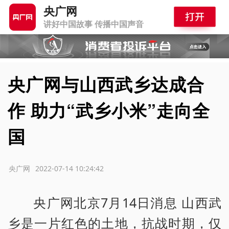
央广网
讲好中国故事 传播中国声音
央广网与山西武乡达成合
作 助力“武乡小米”走向全
国
源：央广网
2022-07-14 10:24:42
央广网北京7月14日消息 山西武
乡是一片红色的土地，抗战时期，仅