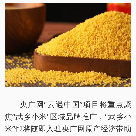
央广网“云遇中国”项目将重点聚
焦“武乡小米”区域品牌推广，“武乡小
米”也将随即入驻央广网原产经济带助