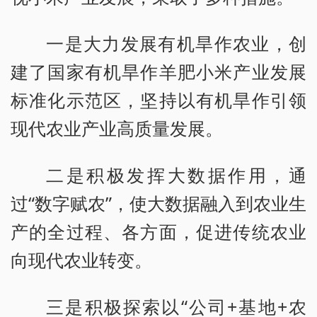
一是大力发展有机旱作农业，创
建了国家有机旱作羊肥小米产业发展
标准化示范区，坚持以有机旱作引领
现代农业产业高质量发展。
二是积极发挥大数据作用，通
过“数字赋农”，使大数据融入到农业生
产的全过程、各方面，促进传统农业
向现代农业转变。
三是积极探索以“公司+基地+农