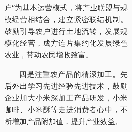
户”为基本运营模式，将产业联盟与规
模经营相结合，建立紧密联结机制。
鼓励引导农户进行土地流转，发展规
模化经营，成方连片集约化发展绿色
农业，带动农民增收致富。
四是注重农产品的精深加工。先
后外出学习先进经验先进技术，鼓励
企业加大小米深加工产品研发，小米
咖啡、小米酥等走进消费者心中，不
断增加产品附加值，提升产业效益。