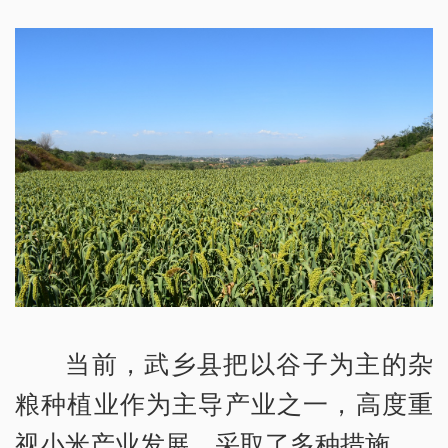
当前，武乡县把以谷子为主的杂
粮种植业作为主导产业之一，高度重
视小米产业发展，采取了多种措施。