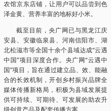
农馆京东店铺，让用户可以品尝到色
泽金黄、营养丰富的地标好小米。
截至目前，央广网已与黑龙江庆
安县、安徽临泉县、河南信阳市、湖
北松滋市等全国十余个县域达成“云遇
中国”项目深度合作。央广网“云遇中
国”项目，旨在通过建立品、效、能融
合的长效机制，开创乡村振兴品牌全
媒体传播新格局，积极为县域发展提
供可持续、可期待、可发展的助农升
级创意产品及配套传播方案。