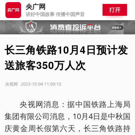
央广网
讲好中国故事 传播中国声音
长三角铁路10月4日预计发
送旅客350万人次
源：央视网
2023-10-04 11:09:10
央视网消息：据中国铁路上海局
集团有限公司消息，10月4日是中秋国
庆黄金周长假第六天，长三角铁路持