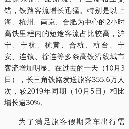
错，铁路客流增长迅猛。特别是以上
海、杭州、南京、合肥为中心的2小时
高铁里程内的短途客流占比较高，沪
宁、宁杭、杭黄、合杭、杭台、宁
安、连镇、徐连等多条高铁沿线城市
客流增加明显。在过去的一天（10月3
日），长三角铁路发送旅客355.6万人
次，较2019年同期（10月5日）相比
增长逾30%。
为了满足旅客假期乘车出行需