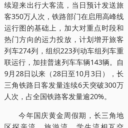
续迎来出行大客流，当日预计发送旅
客350万人次，铁路部门在启用高峰线
运行图的基础上，加大对重点时段和
热门方向的运力投放，计划增开旅客
列车274列，组织223列动车组列车重
联运行，加挂普速列车车辆143辆。自
9月28日以来（28日至10月3日），长
三角铁路日客发量连续6天突破300万
人次，占全国铁路客发量逾20%。
今年国庆黄金周假期，长三角地
区探亲流、旅游流、学生流相互交