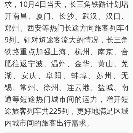
求，10月4日当天，长三角铁路计划增
开南昌、厦门、长沙、武汉、汉口、
郑州、西安等热门长途方向旅客列车4
9列。针对短途客流大的情况，长三角
铁路重点加强上海、杭州、南京、合
肥往返宁波、温州、金华、黄山、芜
湖、安庆、阜阳、蚌埠、苏州、无
锡、常州、徐州、连云港、盐城、南
通等短途热门城市间的运力，增开短
途旅客列车共225列，更好地满足区域
内城市间的旅客出行需求。