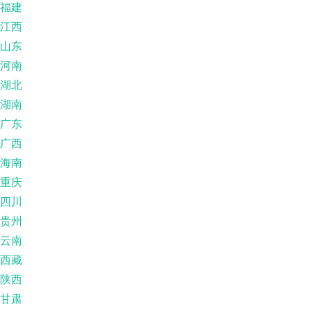
福建
江西
山东
河南
湖北
湖南
广东
广西
海南
重庆
四川
贵州
云南
西藏
陕西
甘肃