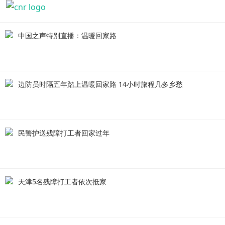
中国之声特别直播：温暖回家路
边防员时隔五年踏上温暖回家路 14小时旅程几多乡愁
民警护送残障打工者回家过年
天津5名残障打工者依次抵家