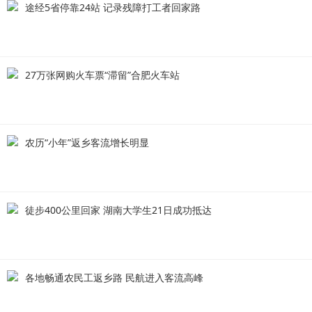
途经5省停靠24站 记录残障打工者回家路
27万张网购火车票“滞留”合肥火车站
农历“小年”返乡客流增长明显
徒步400公里回家 湖南大学生21日成功抵达
各地畅通农民工返乡路 民航进入客流高峰