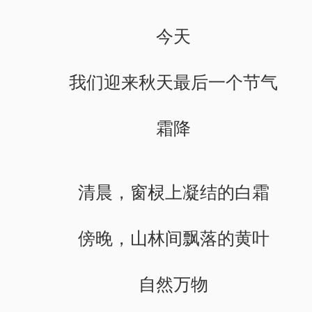
今天
我们迎来秋天最后一个节气
霜降
清晨，窗棂上凝结的白霜
傍晚，山林间飘落的黄叶
自然万物