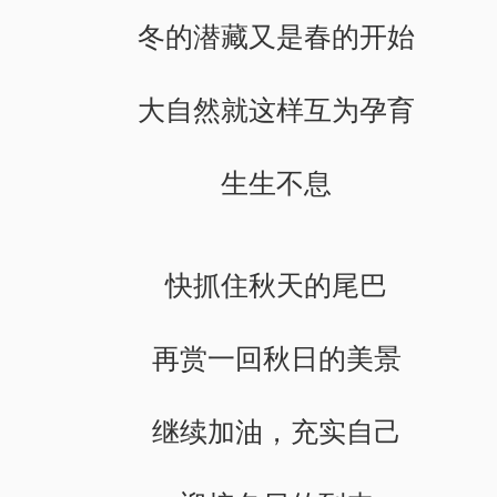
冬的潜藏又是春的开始
大自然就这样互为孕育
生生不息
快抓住秋天的尾巴
再赏一回秋日的美景
继续加油，充实自己