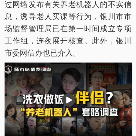
过网络发布有关养老机器人的不实信
息，诱导老人买课等行为，银川市市
场监督管理局已在第一时间成立专项
工作组，连夜展开核查。此外，银川
市委网信办也已介入。
播
放