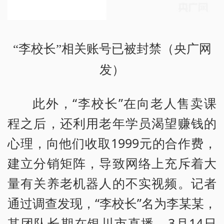
“李校长”相关账号已被封禁（央广网
发）
此外，“李校长”在向老人售卖课
程之后，还利用老年学员渴望赚钱的
心理，向他们收取1999元的合作费，
建立分销矩阵，导致网络上充斥着大
量有关养老机器人的不实视频。记者
通过调查发现，“李校长”名为李某某，
其团队长期在银川市直播。3月14日