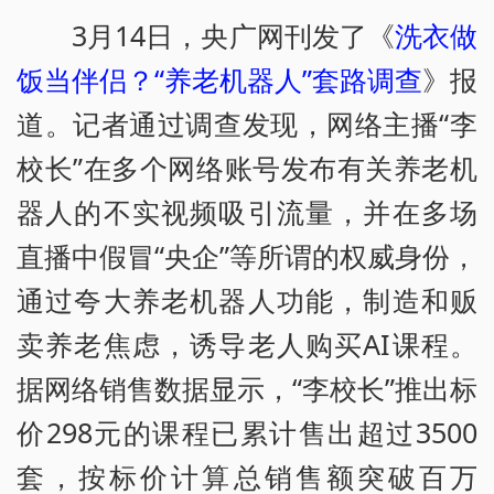
3月14日，央广网刊发了《
洗衣做
饭当伴侣？“养老机器人”套路调查
》报
道。记者通过调查发现，网络主播“李
校长”在多个网络账号发布有关养老机
器人的不实视频吸引流量，并在多场
直播中假冒“央企”等所谓的权威身份，
通过夸大养老机器人功能，制造和贩
卖养老焦虑，诱导老人购买AI课程。
据网络销售数据显示，“李校长”推出标
价298元的课程已累计售出超过3500
套，按标价计算总销售额突破百万