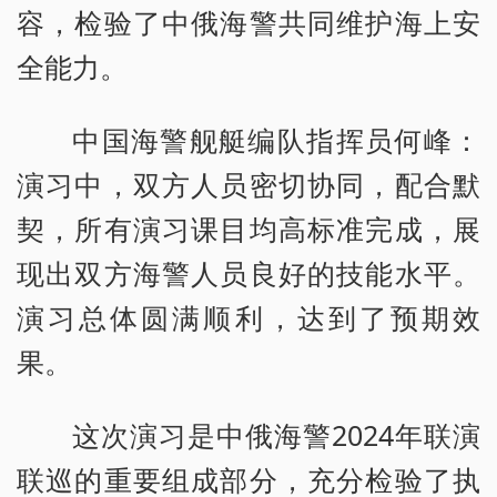
容，检验了中俄海警共同维护海上安
全能力。
中国海警舰艇编队指挥员何峰：
演习中，双方人员密切协同，配合默
契，所有演习课目均高标准完成，展
现出双方海警人员良好的技能水平。
演习总体圆满顺利，达到了预期效
果。
这次演习是中俄海警2024年联演
联巡的重要组成部分，充分检验了执