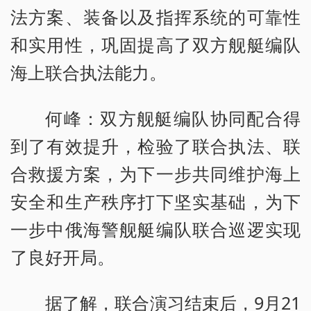
法方案、装备以及指挥系统的可靠性
和实用性，巩固提高了双方舰艇编队
海上联合执法能力。
何峰：双方舰艇编队协同配合得
到了有效提升，检验了联合执法、联
合救援方案，为下一步共同维护海上
安全和生产秩序打下坚实基础，为下
一步中俄海警舰艇编队联合巡逻实现
了良好开局。
据了解，联合演习结束后，9月21