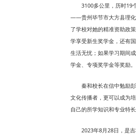
3100多公里，历时
——贵州毕节市大方县理化
了学校对她的精准资助政策
学享受新生奖学金，还有国
生活无忧；如果学习期间成
学金、专项奖学金等奖励。
秦和校长在信中勉励彭
文化传播者，更可以成为培
自己的所学知识和专业特长
2023年8月28日，