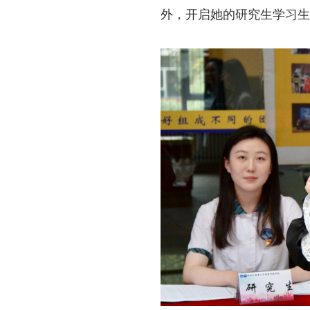
外，开启她的研究生学习生