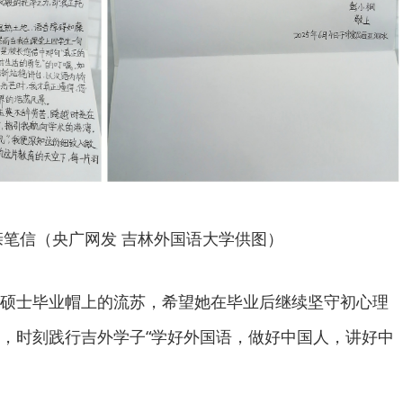
亲笔信（央广网发 吉林外国语大学供图）
硕士毕业帽上的流苏，希望她在毕业后继续坚守初心理
，时刻践行吉外学子“学好外国语，做好中国人，讲好中