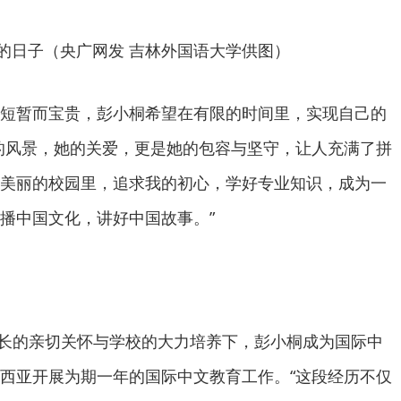
的日子（央广网发 吉林外国语大学供图）
短暂而宝贵，彭小桐希望在有限的时间里，实现自己的
的风景，她的关爱，更是她的包容与坚守，让人充满了拼
美丽的校园里，追求我的初心，学好专业知识，成为一
播中国文化，讲好中国故事。”
和校长的亲切关怀与学校的大力培养下，彭小桐成为国际中
西亚开展为期一年的国际中文教育工作。“这段经历不仅