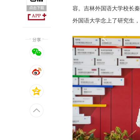
容。吉林外国语大学校长秦
外国语大学念上了研究生，