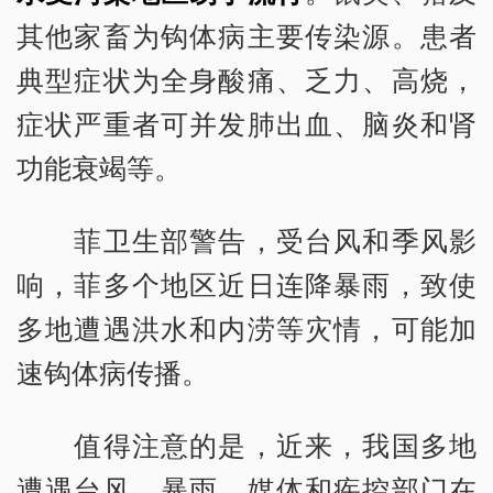
其他家畜为钩体病主要传染源。患者
典型症状为全身酸痛、乏力、高烧，
症状严重者可并发肺出血、脑炎和肾
功能衰竭等。
菲卫生部警告，受台风和季风影
响，菲多个地区近日连降暴雨，致使
多地遭遇洪水和内涝等灾情，可能加
速钩体病传播。
值得注意的是，近来，我国多地
遭遇台风、暴雨，媒体和疾控部门在