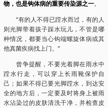
物，也是钩体病的重要传染源之一
。
“有的人不得已蹚水而过，有的人
则光脚带着孩子踩水玩儿，不管是哪
种情况，都要当心钩端螺旋体病或其
他真菌疾病找上门。”
曾争提醒，不要光着脚在雨水中
蹚水行走，可以穿上长雨靴保护自
己；如果不得已要光脚蹚水，到达安
全的地方后，一定要及时将身上被雨
水沾染过的皮肤清洗干净，并检查皮