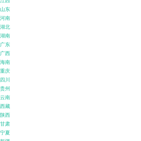
江西
山东
河南
湖北
湖南
广东
广西
海南
重庆
四川
贵州
云南
西藏
陕西
甘肃
宁夏