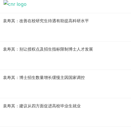
袁寿其：改善在校研究生待遇有助提高科研水平
袁寿其：别让授权点及招生指标限制博士人才发展
袁寿其：博士招生数量增长缓慢主因国家调控
袁寿其：建议从四方面促进高校毕业生就业