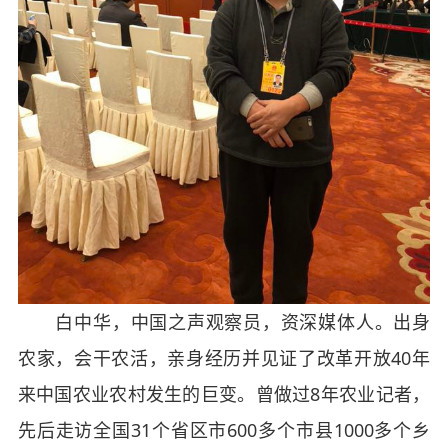
白中华，中国之声观察员，资深媒体人。出身
农家，会干农活，亲身经历并见证了改革开放40年
来中国农业农村发生的巨变。曾做过8年农业记者，
先后走访全国31个省区市600多个市县1000多个乡