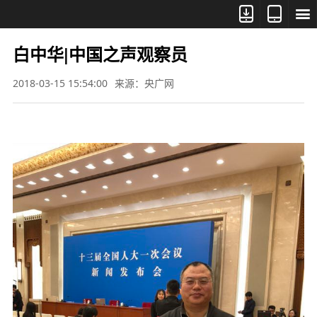



白中华|中国之声观察员
2018-03-15 15:54:00
来源：央广网