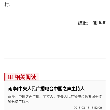
村。
编辑： 倪艳楠
相关阅读

雨亭|中央人民广播电台中国之声主持人
雨亭，中国之声主播、主持人，中央人民广播电台第五届十佳
播音员主持人。
2018-03-15 15:52:00