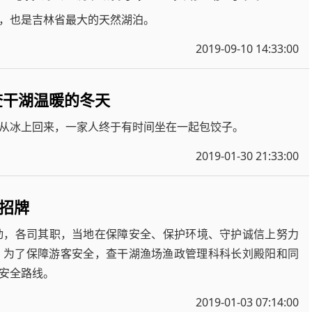
，也是吉林省最大的天然湖泊。
2019-09-10 14:33:00
查干湖温暖的冬天
从冰上回来，一家人终于有时间坐在一起包饺子。
2019-01-30 21:33:00
字招牌
联动，各司其职，当地在保障安全、保护环境、守护诚信上努力
，为了保障游客安全，查干湖渔场渔政管理科科长刘殿阳和同
安全路线。
2019-01-03 07:14:00