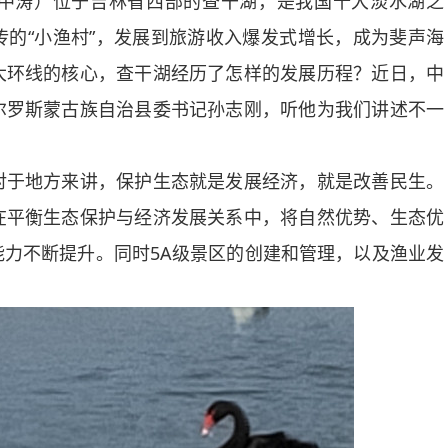
中涛）位于吉林省西部的查干湖，是我国十大淡水湖之
的“小渔村”，发展到旅游收入爆发式增长，成为斐声海
大环线的核心，查干湖经历了怎样的发展历程？近日，中
尔罗斯蒙古族自治县委书记孙志刚，听他为我们讲述不一
于地方来讲，保护生态就是发展经济，就是改善民生。
在平衡生态保护与经济发展关系中，将自然优势、生态优
力不断提升。同时5A级景区的创建和管理，以及渔业发