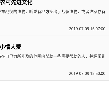
播农村先进文化
宛东战役的遗物，听说有地方挖出了战争遗物，或者谁家存有
2019-07-09 16:07:00
小情大爱
持在自己力所能及的范围内帮助一些需要帮助的人，并经常到
2019-07-09 15:50:00