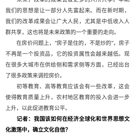
我们的思想是让一部分人先富起来。而在新时期，
我们的改革成果会让广大人民，尤其是中低收入人
群共享，这也将是未来政策的一个重要的走向。
在房价问题上，“房子是住的，不是炒的”，房子
不再是一个投资品，它的投资属性会越来越低。现
在很多大城市在供给侧和需求侧等方面，已经出台
了很多政策来调控房价。
初等教育、高等教育应该会有一些改革，这会
使得教育质量上升，农村地区教育的投入会进一步
上升，以此促进教育公平。
记者：我国该如何在经济全球化和世界思想文
化激荡中，确立文化自信？