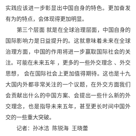
实践应该进一步彰显出中国自身的特色。更加奋发
有为的特点，会体现得更加明显。
第三个层面 就是在全球治理层面，中国自身的
国际影响力是日益提升的。这就意味着未来在全球
治理方面，中国的作用将进一步赢取国际社会的关
注。可能在未来五年 ，更多的一些外交理念 、外交
思想， 会在国际社会上更加值得期待。这也是十九
大国内外都非常关注的一个议题，在外交方面我们
会贡献出什么的中国方案、会提出一些什么新的外
交理念，也是指导未来五年，甚至更长时间中国外
交的一些重大突破。
记者：孙冰洁 陈锐海 王晓蕾