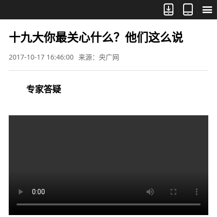



十九大你最关心什么？他们这么说
2017-10-17 16:46:00
来源：央广网
专家答疑