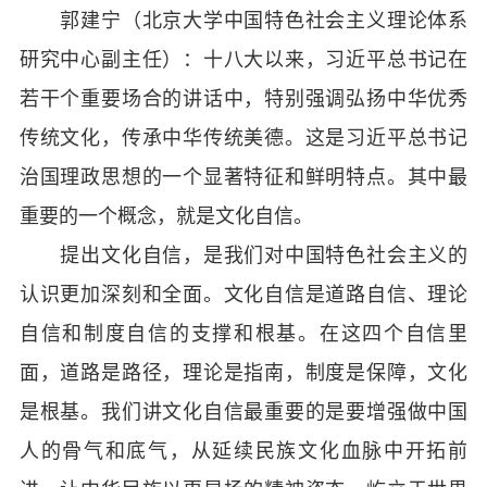
郭建宁（北京大学中国特色社会主义理论体系
研究中心副主任）：十八大以来，习近平总书记在
若干个重要场合的讲话中，特别强调弘扬中华优秀
传统文化，传承中华传统美德。这是习近平总书记
治国理政思想的一个显著特征和鲜明特点。其中最
重要的一个概念，就是文化自信。
提出文化自信，是我们对中国特色社会主义的
认识更加深刻和全面。文化自信是道路自信、理论
自信和制度自信的支撑和根基。在这四个自信里
面，道路是路径，理论是指南，制度是保障，文化
是根基。我们讲文化自信最重要的是要增强做中国
人的骨气和底气，从延续民族文化血脉中开拓前