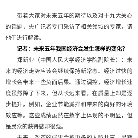
带着大家对未来五年的期待以及对十九大关心
的话题，央广记者专门采访了相关领域的专家，请
他们进行解读。
记者：未来五年我国经济会发生怎样的变化？
郑新业（中国人民大学经济学院副院长）：未
来的经济走势应该会继续保持新常态。经济过快的
增长会带来一些负面后果。通过调控，经济增长速
度虽然降了下来，但从长远来看，在质量上却是逐
步提升。例如，企业节能减排和带来的向好的环境
效应等。这些成绩虽然在数字上体现的不明显，但
是民众的获得感却很强。
未来，改革的成果会被更多的人所共享。早期