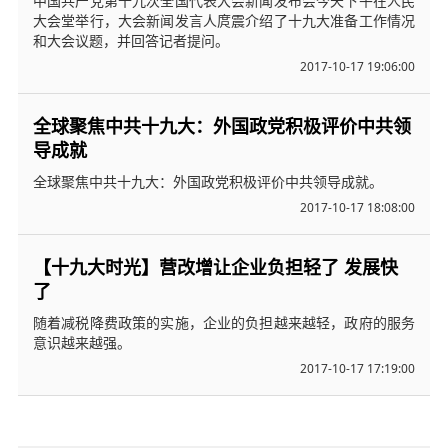
中国共产党第十九次全国代表大会新闻发布会今天下午在人民
大会堂举行，大会新闻发言人庹震介绍了十九大准备工作情况
和大会议题，并回答记者提问。
2017-10-17 19:06:00
全球聚焦中共十九大：外国政党积极评价中共领
导成就
全球聚焦中共十九大：外国政党积极评价中共领导成就。
2017-10-17 18:08:00
【十九大时光】营改增让企业负担轻了 发展快
了
随着减税降费政策的实施，企业的负担越来越轻，政府的服务
意识越来越强。
2017-10-17 17:19:00