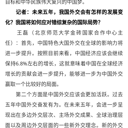
目标和中华民族伟大复兴的中国梦。
记者：未来五年，我国外交会有怎样的发展变
化？我国将如何应对错综复杂的国际局势？
王磊（北京师范大学金砖国家合作中心主
任）：首先，中国特色大国外交在全球的影响力将
进一步提升。按照目前来看，中国经济应该会继续
保持6.8%左右的增长，这就意味着中国在全球经济
增长的贡献会进一步提升，能够进一步为中国外交
赢取一个比较好的局面。
第二个方面是中国外交应该会更加活跃。过去
五年中国外交奋发有为。在未来五年，会进一步呈
现出在多边外交层次、主场外交成果、全球治理层
面以及周边外交层面的一些新外交理念。新的外交