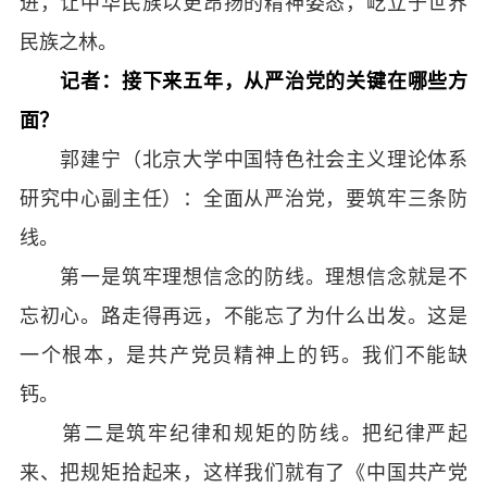
进，让中华民族以更昂扬的精神姿态，屹立于世界
民族之林。
记者：接下来五年，从严治党的关键在哪些方
面？
郭建宁（北京大学中国特色社会主义理论体系
研究中心副主任）：全面从严治党，要筑牢三条防
线。
第一是筑牢理想信念的防线。理想信念就是不
忘初心。路走得再远，不能忘了为什么出发。这是
一个根本，是共产党员精神上的钙。我们不能缺
钙。
第二是筑牢纪律和规矩的防线。把纪律严起
来、把规矩拾起来，这样我们就有了《中国共产党