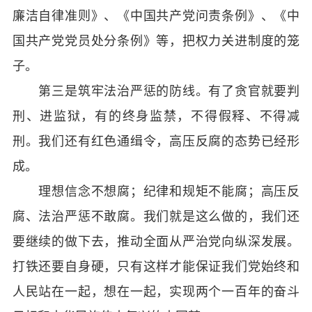
廉洁自律准则》、《中国共产党问责条例》、《中
国共产党党员处分条例》等，把权力关进制度的笼
子。
第三是筑牢法治严惩的防线。有了贪官就要判
刑、进监狱，有的终身监禁，不得假释、不得减
刑。我们还有红色通缉令，高压反腐的态势已经形
成。
理想信念不想腐；纪律和规矩不能腐；高压反
腐、法治严惩不敢腐。我们就是这么做的，我们还
要继续的做下去，推动全面从严治党向纵深发展。
打铁还要自身硬，只有这样才能保证我们党始终和
人民站在一起，想在一起，实现两个一百年的奋斗