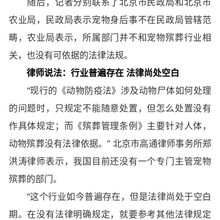
随后，记者分别联系了北京市民政局和北京市
农业局，民政局表示宠物身后事不在民政局管辖范
畴，农业局表示，所属部门并不和宠物殡葬行业相
关，也没有可依据的法律法规。
律师说法：行业普遍存在 法律尚处空白
“现行的《动物防疫法》涉及动物尸体如何处理
的问题时，只规定不能随意处置，但怎么处置没有
作具体规定；而《殡葬管理条例》主要针对人体，
动物殡葬没有法律依据。” 北京市高通律师事务所郑
洪涛律师表示，我国目前还没有一个专门主管宠物
殡葬的部门。
“这个行业如今普遍存在，但是法律尚处于空白
期。在没有法律明确规定，就要参考其他法律规定