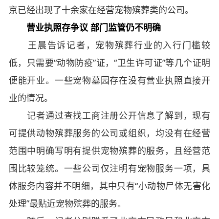
京已经出现了十余家在经营宠物殡葬类的公司。
营业执照存争议 部门监管仍不明确
王晨告诉记者，宠物殡葬行业的入行门槛较
低，只需要“动物防疫”证，“卫生许可证”等几个证明
便能开业。一些宠物墓园存在没有营业执照直接开
业的情况。
记者通过查找工商注册公开信息了解到，现有
可提供动物殡葬服务的公司或组织，均没有在经营
范围中明确写明有提供宠物殡葬的服务，且经营范
围比较笼统。一些公司仅注明有宠物服务一项，具
体服务内容并不明细，其中只有“小动物尸体无害化
处理”最贴近宠物殡葬的服务。