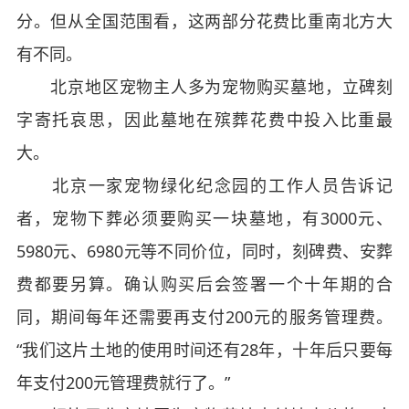
分。但从全国范围看，这两部分花费比重南北方大
有不同。
北京地区宠物主人多为宠物购买墓地，立碑刻
字寄托哀思，因此墓地在殡葬花费中投入比重最
大。
北京一家宠物绿化纪念园的工作人员告诉记
者，宠物下葬必须要购买一块墓地，有3000元、
5980元、6980元等不同价位，同时，刻碑费、安葬
费都要另算。确认购买后会签署一个十年期的合
同，期间每年还需要再支付200元的服务管理费。
“我们这片土地的使用时间还有28年，十年后只要每
年支付200元管理费就行了。”