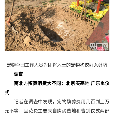
宠物墓园工作人员为即将入土的宠物狗挖好入葬坑
调查
南北方殡葬消费大不同：北京买墓地 广东重仪
式
记者在调查中发现，宠物殡葬费用几百到上万
元不等，且花费主要来自购买墓地和告别仪式两部