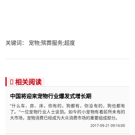
关键词： 宠物;殡葬服务;超度
相关阅读

中国将迎来宠物行业爆发式增长期
“什么车、房、床，你有的，狗都有，你没有的，狗也都有
了。”一位宠物行业人士谈到。如今的小宠物有着前所未有的
大市场，宠物消费已经成为大众消费市场的重要组成部分。
2017-09-21 09:16:00