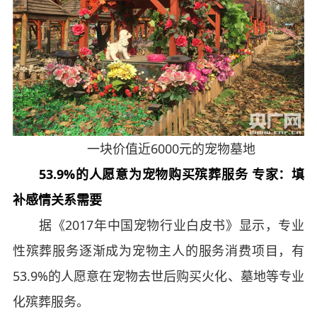
一块价值近6000元的宠物墓地
53.9%的人愿意为宠物购买殡葬服务 专家：填
补感情关系需要
据《2017年中国宠物行业白皮书》显示，专业
性殡葬服务逐渐成为宠物主人的服务消费项目，有
53.9%的人愿意在宠物去世后购买火化、墓地等专业
化殡葬服务。