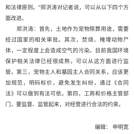
和法律原则。”郑洪涛对记者说，可以从以下四个方
面改进。
郑洪涛：首先，土地作为宠物殡葬用途，需要
经过国家的相关审批。其次，焚烧、掩埋动物尸
体，一定程度上会造成空气的污染。目前我国环境
保护相关法律已经很成熟，可以从这方面进行监
管。第三，宠物主人和墓园主人合同关系，应该更
加规范，明码标价，避免发生纠纷，通过《合同
法》可以做到有法可依。第四，工商和价格主管部
门，要监督、监管起来，对经营进行合法的约束。
编辑： 申明宽