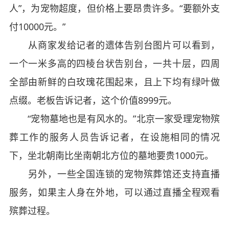
人”，为宠物超度，但价格上要昂贵许多。“要额外支
付10000元。”
从商家发给记者的遗体告别台图片可以看到，
一个一米多高的四棱台状告别台，一共十层，四周
全部由新鲜的白玫瑰花围起来，且上下均有绿叶做
点缀。老板告诉记者，这个价值8999元。
“宠物墓地也是有风水的。”北京一家受理宠物殡
葬工作的服务人员告诉记者，在设施相同的情况
下，坐北朝南比坐南朝北方位的墓地要贵1000元。
另外，一些全国连锁的宠物殡葬馆还支持直播
服务，如果主人身在外地，可以通过直播全程观看
殡葬过程。