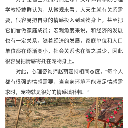
学教授戴群认为，从微观来看，人天生就有关系需
要，很容易把自身的情感投入到动物身上，甚至把
它们看做家庭成员；宏观角度来说，和经济的发展
也有一定关系，随着经济的发展，家庭单位和人口
单位都在逐渐变小，社会关系也在随之减少，因此
很容易把情感寄托在宠物身上。
对此，心理咨询师赵丽嘉持相同态度，“每个人
都有很强的情感需要，当自身环境不能满足情感需
求时，宠物就是很好的情感填补物。”