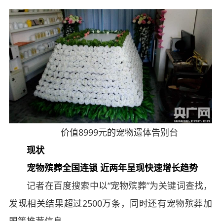
价值8999元的宠物遗体告别台
现状
宠物殡葬全国连锁 近两年呈现快速增长趋势
记者在百度搜索中以“宠物殡葬”为关键词查找，
发现相关结果超过2500万条，同时还有宠物殡葬加
盟等推荐信息。