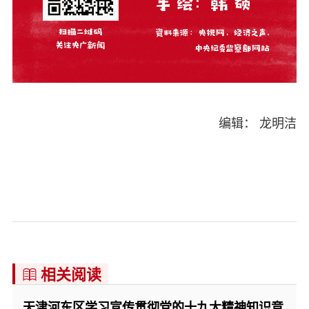
编辑： 龙明洁
相关阅读

天津河东区学习宣传贯彻党的十九大精神知识竞