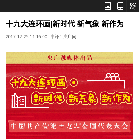



十九大连环画|新时代 新气象 新作为
2017-12-25 11:16:00
来源：央广网