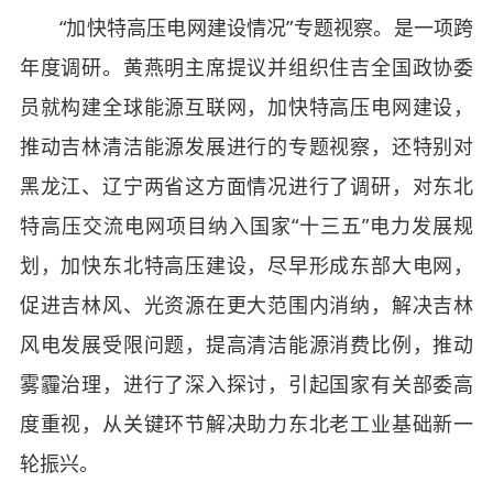
“加快特高压电网建设情况”专题视察。是一项跨
年度调研。黄燕明主席提议并组织住吉全国政协委
员就构建全球能源互联网，加快特高压电网建设，
推动吉林清洁能源发展进行的专题视察，还特别对
黑龙江、辽宁两省这方面情况进行了调研，对东北
特高压交流电网项目纳入国家“十三五”电力发展规
划，加快东北特高压建设，尽早形成东部大电网，
促进吉林风、光资源在更大范围内消纳，解决吉林
风电发展受限问题，提高清洁能源消费比例，推动
雾霾治理，进行了深入探讨，引起国家有关部委高
度重视，从关键环节解决助力东北老工业基础新一
轮振兴。