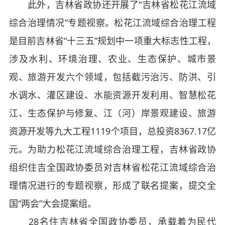
此外，吉林省政协还开展了“吉林省松花江流域
综合治理情况”专题视察。松花江流域综合治理工程
是目前吉林省“十三五”规划中一项重大标志性工程，
涉及水利、环境治理、农业、生态保护、城市景
观、旅游开发六个领域，包括截污治污、防洪、引
水调水、灌区建设、水能资源开发利用、智慧松花
江、生态保护与修复、江（河）岸景观建设、旅游
资源开发等九大工程1119个项目，总投资8367.17亿
元。为助力松花江流域综合治理工程，吉林省政协
组织住吉全国政协委员对吉林省松花江流域综合治
理情况进行的专题视察，形成了联名提案，提交全
国“两会”大会提案组。
28名住吉林省全国政协委员，承载着为民代