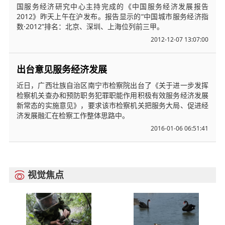
国服务经济研究中心主持完成的《中国服务经济发展报告
2012》昨天上午在沪发布。报告显示的“中国城市服务经济指
数·2012”排名：北京、深圳、上海位列前三甲。
2012-12-07 13:07:00
出台意见服务经济发展
近日，广西壮族自治区南宁市检察院出台了《关于进一步发挥
检察机关查办和预防职务犯罪职能作用积极有效服务经济发展
新常态的实施意见》，要求该市检察机关把服务大局、促进经
济发展融汇在检察工作整体思路中。
2016-01-06 06:51:41
视觉焦点
