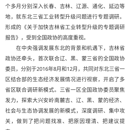
个多月分别深入长春、吉林、辽源、通化、延边等
地，就东北三省工业转型升级问题进行专题调研。
形成的《关于加快吉林省工业转型升级的专题调研
报告》，受到全国政协的高度重视。
在中央强调发展东北的背景和机遇下，吉林省
政协还牵头，首次联合辽、黑、蒙三省的全国政协
委员，分别于2016年8月和12月，共同对东北三省一
区结合部的生态经济发展情况进行视察，开启了多
省区联合调研新模式。三省一区全国政协委员聚焦
发力，探索大兴安岭南麓吉、辽、黑、蒙的经济、
社会与生态协调发展的新模式，深度调研、集中攻
关，做到了把问题找准、把原因理清、把建议提