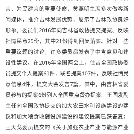
言、为民建言的重要使命，黄燕明主席多次做客新
闻媒体，推介吉林发展优势，展示了吉林政协良好
形象。委员们2016年向吉林省政协提交提案、反映
社情民意25份，其中21份得到回复落实。针对一些
重要议题的讨论，许多委员都发表了中肯意见和建
设性建议。在2016年全国两会上，住吉全国政协委
员提交个人提案60件，联名提案107件，反映社情民
意信息4件，提交大会发言7篇。其中，由吉林省委
员参与的提案6份列入全国重点督办提案。王国发副
主任向全国政协提交的加大农田水利设施建设的建
议和加大粮食收储设施建设的建议提案已获答复；
王天戈委员提交的《关于加强农业产业与能源产业