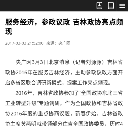



服务经济，参政议政 吉林政协亮点频
现
2017-03-03 21:52:00
来源：央广网
央广网3月3日北京消息（记者刘源源）吉林省
政协2016年在服务吉林经济，主动参政议政方面开
启多省区联合调研新模式，提案工作亮点频现。
2016年，吉林省政协参加了“全国政协东北三省
工业转型升级”专题调研。作为全国政协和吉林省政
协2016年度的重点协商议题，新春伊始，吉林省政
协主席黄燕明就带领部分住吉全国政协委员，历时4