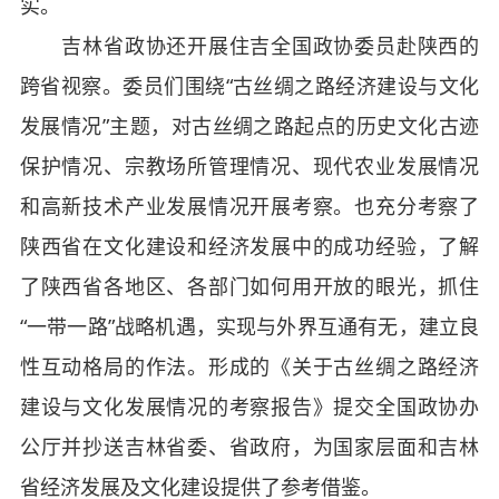
实。
吉林省政协还开展住吉全国政协委员赴陕西的
跨省视察。委员们围绕“古丝绸之路经济建设与文化
发展情况”主题，对古丝绸之路起点的历史文化古迹
保护情况、宗教场所管理情况、现代农业发展情况
和高新技术产业发展情况开展考察。也充分考察了
陕西省在文化建设和经济发展中的成功经验，了解
了陕西省各地区、各部门如何用开放的眼光，抓住
“一带一路”战略机遇，实现与外界互通有无，建立良
性互动格局的作法。形成的《关于古丝绸之路经济
建设与文化发展情况的考察报告》提交全国政协办
公厅并抄送吉林省委、省政府，为国家层面和吉林
省经济发展及文化建设提供了参考借鉴。