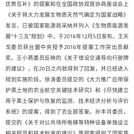
优势互补》的提案和在全国政协双周协商座谈会上
《关于将大力发展生物质天然气确定为国家战略》
发言，已被国家能源局采纳并列入《生物质能源发
展“十三五”规划》中，于2016年12月5日发布。王天
戈委员获台盟中央授予2016年提案工作突出贡献
奖。王小燕委员反映的《关于增设交通导向行驶牌
的建议》，在20日之内就得到了回复，并已经进入
规划实施阶段。徐涛委员提交的《大力推广应用保
护黑土地的农业航空关键技术研究》和《尽快建立
用于黑土保护与恢复的监测、技术经济分析与评价
系统》的提案，得到了农业部答复。孙丰月委员，
提交的《关于对公共场所电梯等特种设备单独设立
相关规范和技术标准的建议》等提案得到了国家质