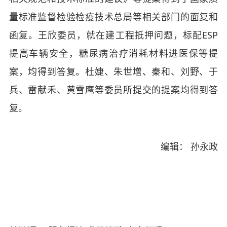
量标准监督检验检疫技术总局等相关部门的面复和
函复。王欣委员，就在建工程抵押问题，标配ESP
提高车辆安全，糖尿病治疗消耗材料进医保等提
案，均得到答复。杜婕、朱世增、秦和、刘野、于
兵、雷献禾、黄雪鹰等委员所提交的提案均得到答
复。
编辑： 孙永政