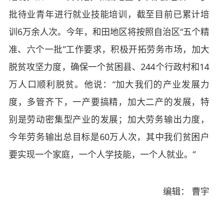
批待业青年进行就业技能培训，截至目前已累计培
训6万余人次。今年，和田地区将按照自治区“五个精
准、六个一批”工作要求，积极开拓劳务市场，加大
脱贫攻坚力度，确保一个贫困县、244个行政村和14
万人口顺利脱贫。他说：“加大我们的产业发展力
度，多管齐下，一产要搞精，加大二产的发展，特
别是劳动密集型产业的发展；加大劳务输出力度，
今年劳务输出总目标是60万人次，其中我们贫困户
要实现一个家庭，一个人学技能，一个人就业。”
编辑： 曹宇