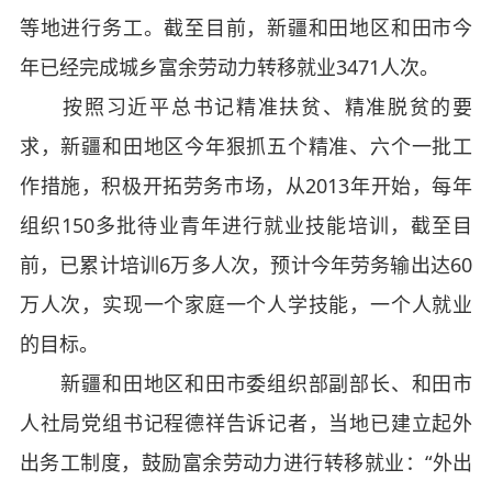
等地进行务工。截至目前，新疆和田地区和田市今
年已经完成城乡富余劳动力转移就业3471人次。
按照习近平总书记精准扶贫、精准脱贫的要
求，新疆和田地区今年狠抓五个精准、六个一批工
作措施，积极开拓劳务市场，从2013年开始，每年
组织150多批待业青年进行就业技能培训，截至目
前，已累计培训6万多人次，预计今年劳务输出达60
万人次，实现一个家庭一个人学技能，一个人就业
的目标。
新疆和田地区和田市委组织部副部长、和田市
人社局党组书记程德祥告诉记者，当地已建立起外
出务工制度，鼓励富余劳动力进行转移就业：“外出