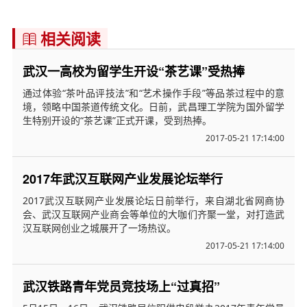
相关阅读

武汉一高校为留学生开设“茶艺课”受热捧
通过体验“茶叶品评技法”和“艺术操作手段”等品茶过程中的意
境，领略中国茶道传统文化。日前，武昌理工学院为国外留学
生特别开设的“茶艺课”正式开课，受到热捧。
2017-05-21 17:14:00
2017年武汉互联网产业发展论坛举行
2017武汉互联网产业发展论坛日前举行，来自湖北省网商协
会、武汉互联网产业商会等单位的大咖们齐聚一堂，对打造武
汉互联网创业之城展开了一场热议。
2017-05-21 17:14:00
武汉铁路青年党员竞技场上“过真招”