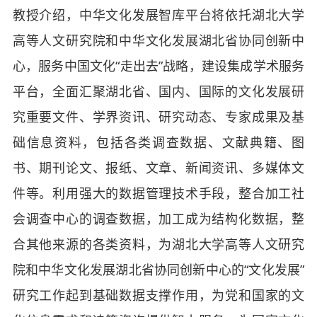
教授介绍，中华文化发展智库平台将依托湖北大学
高等人文研究院和中华文化发展湖北省协同创新中
心，服务中国文化“走出去”战略，建设集成学术服务
平台，全面汇聚湖北省、国内、国际的文化发展研
究重要文件、学界资讯、研究动态、专家成果及基
础信息资料，包括各类调查数据、文献典籍、图
书、期刊论文、报纸、文章、新闻资讯、多媒体文
件等。利用强大的数据管理技术手段，整合加工社
会调查中心的调查数据，加工成为结构化数据，整
合其他来源的各类资料，为湖北大学高等人文研究
院和中华文化发展湖北省协同创新中心的“文化发展”
研究工作起到基础数据支撑作用，为党和国家的文