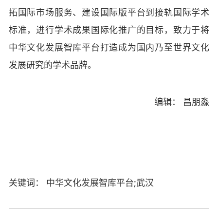
拓国际市场服务、建设国际版平台到接轨国际学术
标准，进行学术成果国际化推广的目标，致力于将
中华文化发展智库平台打造成为国内乃至世界文化
发展研究的学术品牌。
编辑： 昌朋淼
关键词： 中华文化发展智库平台;武汉