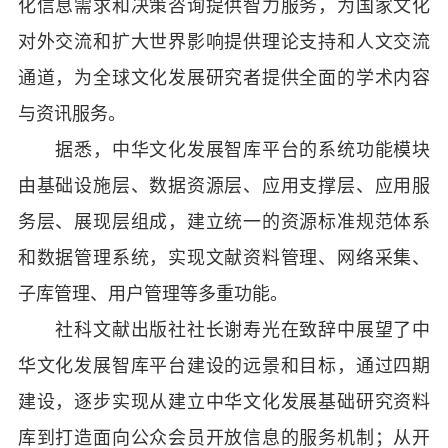
化信息需求和决策咨询提供智力服务，为国家文化
对外交流和扩大世界影响提供理论支持和人文交流
通道，为全球文化发展研究者提供全面的学术内容
与资讯服务。
据悉，中华文化发展智库平台的系统功能模块
由基础设施层、数据资源层、应用支撑层、应用服
务层、展现层组成，建立统一的资源标准规范体系
和数据管理系统，实现文献资料管理、网络采集、
子库管理、用户管理等多重功能。
社科文献出版社社长谢寿光在致辞中展望了中
华文化发展智库平台建设的远景和目标，通过四期
建设，逐步实现从建立中华文化发展基础研究资料
库到打造面向公众会员开放信息的服务机制；从开