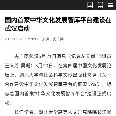



国内首家中华文化发展智库平台建设在
武汉启动
2017-05-21 17:28:00
来源：央广网
央广网武汉5月21日消息（记者左艾甫 通讯员
王义芳 吴珊）5月20日，在第四届中国文化发展论
坛上，湖北大学与社会科学文献出版社签署《关于
合作建设中华文化发展智库平台的框架协议》，标
志着国内首家“中华文化发展智库平台”建设正式启
动。
长江学者、湖北大学高等人文研究院院长江畅