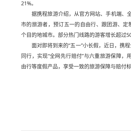
21%。
据携程旅游介绍，从官方网站、手机端、全国1
市的旅游者，预订五一的自由行、跟团游、定制
个目的地城市。部分热门线路的游客增长超过5
面对即将到来的“五一”小长假，近日，携程全
同行，实现“全网先行赔付”与六重旅游保障，
由行等度假产品，享受一致的旅游保障与赔付