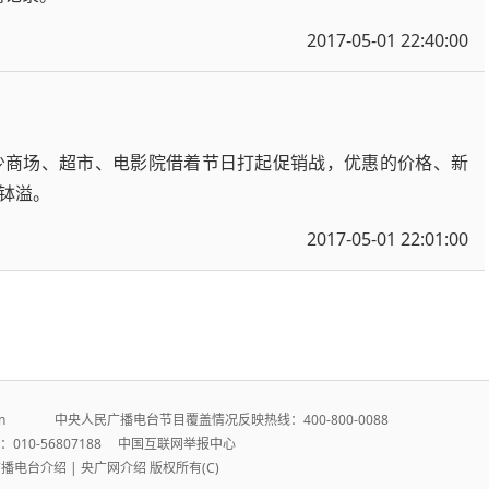
2017-05-01 22:40:00
少商场、超市、电影院借着节日打起促销战，优惠的价格、新
钵溢。
2017-05-01 22:01:00
r.cn 中央人民广播电台节目覆盖情况反映热线：400-800-0088
010-56807188
中国互联网举报中心
广播电台介绍
|
央广网介绍
版权所有(C)