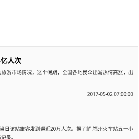
4亿人次
内旅游市场情况，这个假期，全国各地民众出游热情高涨，出
2017-05-02 07:00:00
,当日该站旅客发到逼近20万人次。据了解,福州火车站五一小
高记录。