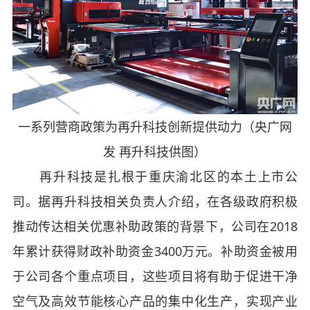
一系列营商政策为再升科技创新提供动力（央广网
发 再升科技供图）
再升科技是扎根于重庆渝北区的本土上市公
司。据再升科技相关负责人介绍，在各级政府积极
推动传达相关优惠补助政策的背景下，公司在2018
年累计获得财政补助资金3400万元。补助资金被用
于公司各个重点项目，这些项目将有助于促进干净
空气及高效节能核心产品的集中化生产，实现产业