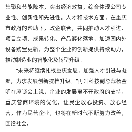
集聚和节能降本，突出经济效益，综合体现公司专
业性、创新性和先进性。人才和技术方面，在重庆
市政府的帮助下，政企联合，共同推动人才引进、
项目立项、成果转化、产品孵化落地，加速国内外
设备购置更新，为整个企业的创新提供持续动力，
推动制造业的智能化及转型升级。
“未来将继续扎根重庆发展，加强人才引进与凝
聚，力求发展创新提档升级。”再升科技副总裁杨金
明在座谈会上说，企业的发展离不开政府的支持，
重庆营商环境的优化，让民企放心投资、放心经
营，作为民营企业，也将在新时代不断努力改善，
回馈社会。