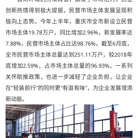
创新热情得到极大提振，民营市场主体发展呈现积
极向上态势。今年上半年，重庆市全市新设立民营
市场主体19.78万户，同比增加2.96%，新发展率达
7.88%，民营市场主体占比达98.76%。截至6月底，
全市民营市场主体总量达到251.11万户，较2018年
底增加2.59%，占市场主体总量的96.93%。一系列
关怀助推政策，也进一步减轻了企业负担，让企业
在“轻装前行”的同时更“有滋有味”，为企业发展增添
新动能。