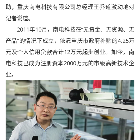
助，重庆南电科技有限公司总经理王乔道激动地对
记者说道。
2011年10月，南电科技在“无资金、无资源、无
产品”的情况下成立，依靠重庆市政府补贴的4.25万
元及个人信用贷款合计12万元起步创业。如今，南
电科技已成为注册资本2000万元的市级高新技术企
业。