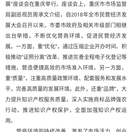
展"座谈会在重庆举行。座谈会上，重庆市市场监管
局副巡视员周承文介绍，自2018年全市民营经济发
展大会召开以来，市委市政府及相关市级部门相继
出台举措，不断优化营商环境，促进民营经济发
展。一方面，重“优化”，通过压缩企业开办时间、积
极推动“证照分离”改革、推进完善全程电子化登记等
措施，营造便捷高效的市场准入环境。另一方面，
重“质量”，注重高质量政策环境、配套服务和发展水
平，完善高质量的发展环境。此外，还重“品牌”，大
力提升知识产权服务质量，深入实施商标品牌强农
行动，推进知识产权保护，全面加强知识产权运
用。
营商环境的持续改善，激发了市场活力，创业