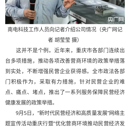
南电科技工作人员向记者介绍公司情况（央广网记
者 胡莹莹 摄）
这并不是个例。近年来，重庆市各部门连续出
台多项措施，推动各项改善营商环境的政策举措落
到实处，不断增强民营企业获得感。全市政法各部
门积极作为，采取有力措施，针对民营企业的难
点、痛点、堵点，推出了一系列服务保障民营经济
健康发展的政策举措。
9月5日，“新时代民营经济和高质量发展”网络主
题宣传活动重庆行暨“优化营商环境推动民营经济发