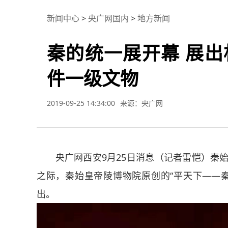
新闻中心
>
央广网国内
>
地方新闻
秦的统一展开幕 展出
件一级文物
2019-09-25 14:34:00
来源：央广网
央广网西安9月25日消息（记者雷恺）秦始皇
之际，秦始皇帝陵博物院原创的“平天下——秦
出。