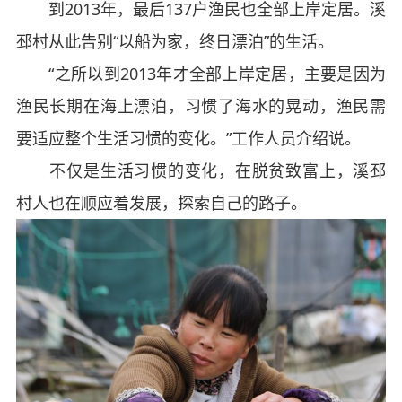
到2013年，最后137户渔民也全部上岸定居。溪
邳村从此告别“以船为家，终日漂泊”的生活。
“之所以到2013年才全部上岸定居，主要是因为
渔民长期在海上漂泊，习惯了海水的晃动，渔民需
要适应整个生活习惯的变化。”工作人员介绍说。
不仅是生活习惯的变化，在脱贫致富上，溪邳
村人也在顺应着发展，探索自己的路子。