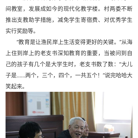
间教室，发展成如今的现代化教学楼。村两委不断
推出支教助学措施，减免学生寄宿费、对优秀学生
实行奖励等。
“教育是让渔民岸上生活变得更好的关键。”从海
上住到岸上的老支书深知教育的重要，当被问到自
己的孩子有几个是大学生时，老支书数了数：“大儿
子是……两个，三个，四个，一共五个！”说完哈哈大
笑起来。