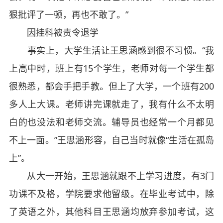
狠批评了一顿，再也不敢了。”
因挂科被责令退学
事实上，大学生活让王思涵感到很不习惯。“我
上高中时，班上有15个学生，老师对每一个学生都
很熟悉，都会手把手教。但上了大学，一个班有200
多人上大课。老师讲完课就走了，我有什么不太明
白的也没法和老师交流。辅导员也经常一个月都见
不上一面。”王思涵形容，自己当时就像“生活在孤岛
上”。
从大一开始，王思涵就跟不上学习进度，有3门
功课不及格，学院要求他留级。在毕业考试中，除
了英语之外，其他科目王思涵均放弃参加考试，这