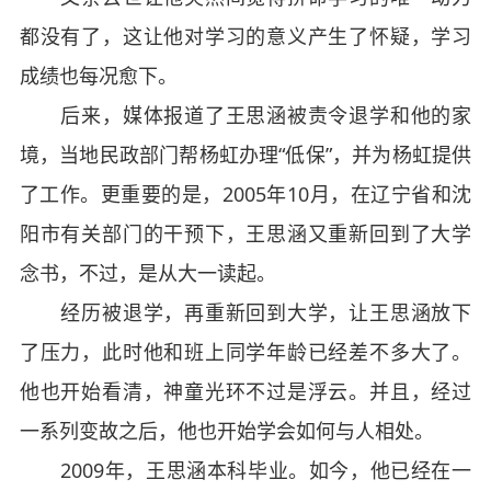
都没有了，这让他对学习的意义产生了怀疑，学习
成绩也每况愈下。
后来，媒体报道了王思涵被责令退学和他的家
境，当地民政部门帮杨虹办理“低保”，并为杨虹提供
了工作。更重要的是，2005年10月，在辽宁省和沈
阳市有关部门的干预下，王思涵又重新回到了大学
念书，不过，是从大一读起。
经历被退学，再重新回到大学，让王思涵放下
了压力，此时他和班上同学年龄已经差不多大了。
他也开始看清，神童光环不过是浮云。并且，经过
一系列变故之后，他也开始学会如何与人相处。
2009年，王思涵本科毕业。如今，他已经在一