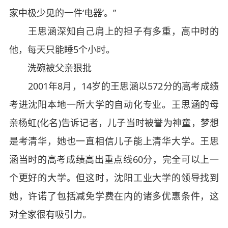
家中极少见的一件‘电器’。”
王思涵深知自己肩上的担子有多重，高中时的
他，每天只能睡5个小时。
洗碗被父亲狠批
2001年8月，14岁的王思涵以572分的高考成绩
考进沈阳本地一所大学的自动化专业。王思涵的母
亲杨虹(化名)告诉记者，儿子当时被誉为神童，梦想
是考清华，她也一直相信儿子能上清华大学。王思
涵当时的高考成绩高出重点线60分，完全可以上一
个更好的大学。但这时，沈阳工业大学的领导找到
她，许诺了包括减免学费在内的诸多优惠条件，这
对全家很有吸引力。