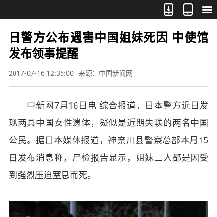



日警方公布遇害中国姐妹死因 中使馆
发布领事提醒
2017-07-16 12:35:00
来源：中国新闻网
中新网7月16日电 综合报道，日本警方近日发
现两具中国女性遗体，疑似是近期失联的两名中国
公民。据日本媒体报道，神奈川县警察总部本月15
日发布消息称，尸检报告显示，姐妹二人都是因受
到强烈压迫窒息而死。