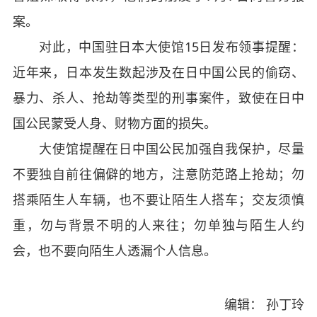
案。
对此，中国驻日本大使馆15日发布领事提醒：
近年来，日本发生数起涉及在日中国公民的偷窃、
暴力、杀人、抢劫等类型的刑事案件，致使在日中
国公民蒙受人身、财物方面的损失。
大使馆提醒在日中国公民加强自我保护，尽量
不要独自前往偏僻的地方，注意防范路上抢劫；勿
搭乘陌生人车辆，也不要让陌生人搭车；交友须慎
重，勿与背景不明的人来往；勿单独与陌生人约
会，也不要向陌生人透漏个人信息。
编辑： 孙丁玲