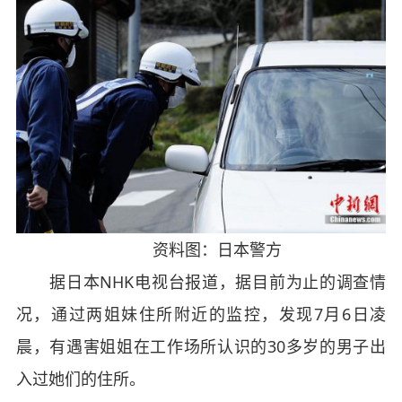
资料图：日本警方
据日本NHK电视台报道，据目前为止的调查情
况，通过两姐妹住所附近的监控，发现7月6日凌
晨，有遇害姐姐在工作场所认识的30多岁的男子出
入过她们的住所。