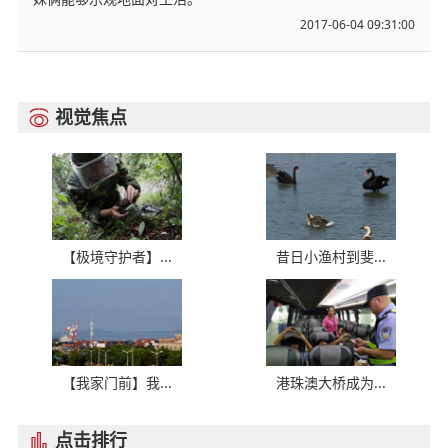
2017-06-04 09:31:00
视觉焦点

【极境守护者】...
昔日小渔村到斐...
【我家门前】我...
港珠澳大桥成为...
点击排行
