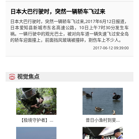
日本大巴行驶时，突然一辆轿车飞过来
日本大巴行驶时，突然一辆轿车飞过来,2017年6月12日报道，
日本爱知县新城市东名高速公路，10日上午7时30分发生车
祸。一辆行驶中的观光巴士，被对向车道一辆失速飞过安全岛
的轿车迎面撞上，前面挡风玻璃被撞碎，割伤车上不少人。
2017-06-12 09:39:00
视觉焦点

【极境守护者】...
昔日小渔村到斐...