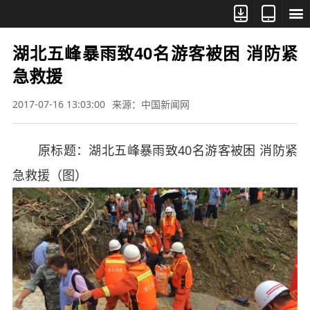



湖北五峰暴雨致40名游客被困 消防紧
急救援
2017-07-16 13:03:00
来源：中国新闻网
原标题：湖北五峰暴雨致40名游客被困 消防紧
急救援（图）