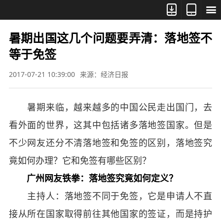



暑期出国这几个问题要弄清：落地签不
等于免签
2017-07-21 10:39:00
来源：经济日报
暑期来临，越来越多的中国公民走出国门，去
看外面的世界，这其中包括诸多落地签国家。但是
不少网友还分不清落地签和免签的区别，落地签究
竟如何办理？它和免签有哪些区别？
广州网友铁拳：落地签究竟如何定义？
主持人：落地签不同于免签，它是申请人不直
接从所在国家取得前往其他国家的签证，而是持护