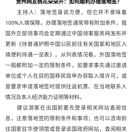
贵州网友桃花朵朵开：如何顺利办理落地签？
主持人：落地签虽说方便，但它并不意味着
100%入境保障。办理落地签通常带有附加条件。我
国外交部领事司会定期通过中国领事服务网发布并
更新《持普通护照中国公民前往有关国家和地区入
境便利待遇一览表》。从列表情况看，外国落地签
一般都附加一定的限制条件，如要求事先通过邀请
单位或个人在目的国移民局申办获取入境许可，或
是要求申请落地签时提供往返机票、在当地联系人
情况及本人经济能力证明等材料。
建议游客在出国前要先登录相关网站查阅信
息，注意落地签的限制条件和事项；也可以咨询前
往国家驻华使领馆或登录该国政府网站，查阅相关