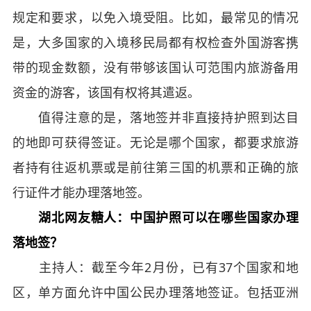
规定和要求，以免入境受阻。比如，最常见的情况
是，大多国家的入境移民局都有权检查外国游客携
带的现金数额，没有带够该国认可范围内旅游备用
资金的游客，该国有权将其遣返。
值得注意的是，落地签并非直接持护照到达目
的地即可获得签证。无论是哪个国家，都要求旅游
者持有往返机票或是前往第三国的机票和正确的旅
行证件才能办理落地签。
湖北网友糖人：中国护照可以在哪些国家办理
落地签？
主持人：截至今年2月份，已有37个国家和地
区，单方面允许中国公民办理落地签证。包括亚洲