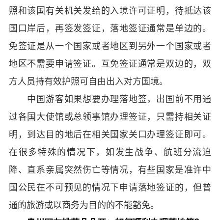
照和该国有关机关发给的入境许可证明，待抵达该
国口岸后，再签发签证，落地签证通常是单边的。
免签证是从一个国家或者地区到另外一个国家或者
地区不需要申请签证。互免签证通常是双边的，双
方人员持有效护照可自由出入对方国境。
中国游客如果想要办理落地签，出国前不用通
过各国大使馆或总领事馆办理签证，只需持相关证
明，到达目的地后在相关国家关口办理签证即可。
在很多特殊的情况下，如发生战争、航班分流迫
降、直系亲属突然伤亡等情况，有些国家是准许中
国公民在不可预见的情况下申请落地签证的，但普
通的旅游或以商务为目的的不能豁免。