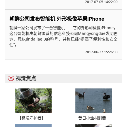
2017-07-05 14:22:00
朝鲜公司发布智能机 外形极像苹果iPhone
朝鲜一家公司发布了一台智能机——它的外形却极像iPhone。
这台智能机由朝鲜国营的信息科技公司Mangyongdae发明创
造，冠以Jindallae 3的称号，并称已经“提高了便利性和安全
性”。
2017-06-27 15:26:00
视觉焦点

【极境守护者】...
昔日小渔村到斐...