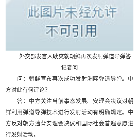
外交部发言人耿爽就朝鲜再次发射弹道导弹答
记者问
问：朝鲜宣布再次成功发射洲际弹道导弹。中
方对此有何评论？
答：中方关注当前事态发展。安理会决议对朝
鲜利用弹道导弹技术进行发射活动有明确规定。中
方反对朝方违背安理会决议和国际社会普遍意愿进
行发射活动。