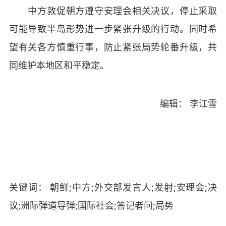
中方敦促朝方遵守安理会相关决议，停止采取
可能导致半岛形势进一步紧张升级的行动。同时希
望有关各方慎重行事，防止紧张局势轮番升级，共
同维护本地区和平稳定。
编辑： 李江雪
关键词： 朝鲜;中方;外交部发言人;发射;安理会;决
议;洲际弹道导弹;国际社会;答记者问;局势