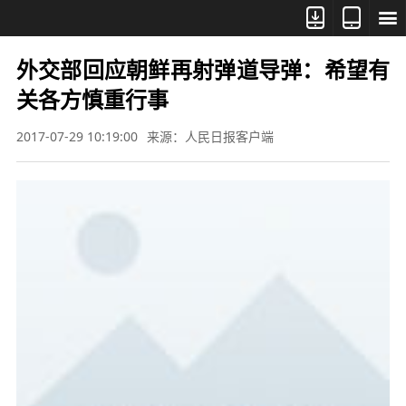



外交部回应朝鲜再射弹道导弹：希望有
关各方慎重行事
2017-07-29 10:19:00
来源：人民日报客户端