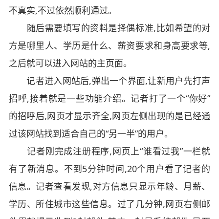
不真实,不过依然顺利通过。
随后需要填写的资料是择偶标准,比如希望的对
方是哪里人、学历是什么、薪资要求和身高要求等,
之后就可以进入网站的主页面。
记者进入网站后,弹出一个界面,让新用户先打声
招呼,接着就是一些功能介绍。记者打了一个“你好”
的招呼后,网页才显示齐全,网页左侧出现的是已经通
过该网站找到适合自己的“另一半”的用户。
记者刚完成注册程序,网页上“谁看过我”一栏就
有了新消息。不到5分钟时间,20个用户看了记者的
信息。记者查看发现,对方信息只显示年龄、月薪、
学历、所住城市这些信息。过了几分钟,网页右侧邮