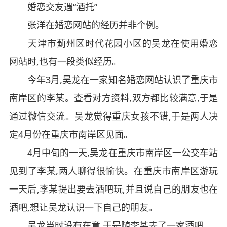
婚恋交友遇“酒托”
张洋在婚恋网站的经历并非个例。
天津市蓟州区时代花园小区的吴龙在使用婚恋
网站时,也有一段类似经历。
今年3月,吴龙在一家知名婚恋网站认识了重庆市
南岸区的李某。查看对方资料,双方都比较满意,于是
通过微信交流。吴龙觉得重庆女孩不错,于是两人决
定4月份在重庆市南岸区见面。
4月中旬的一天,吴龙在重庆市南岸区一公交车站
见到了李某,两人聊得很愉快。在重庆市南岸区游玩
一天后,李某提出要去酒吧玩,并且说自己的朋友也在
酒吧,想让吴龙认识一下自己的朋友。
吴龙当时没有在意,于是随李某去了一家酒吧。