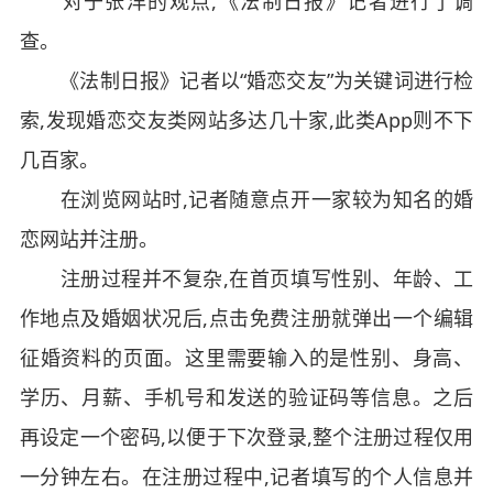
对于张洋的观点,《法制日报》记者进行了调
查。
《法制日报》记者以“婚恋交友”为关键词进行检
索,发现婚恋交友类网站多达几十家,此类App则不下
几百家。
在浏览网站时,记者随意点开一家较为知名的婚
恋网站并注册。
注册过程并不复杂,在首页填写性别、年龄、工
作地点及婚姻状况后,点击免费注册就弹出一个编辑
征婚资料的页面。这里需要输入的是性别、身高、
学历、月薪、手机号和发送的验证码等信息。之后
再设定一个密码,以便于下次登录,整个注册过程仅用
一分钟左右。在注册过程中,记者填写的个人信息并