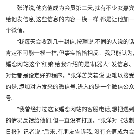
张洋说,他充值成为会员第二天,就有不少女嘉宾
给他发信息,这些信息的内容一模一样,都是让他加一
个微信。
“我每天会收到几十封信,按理说,不同的人说的话
肯定不可能一模一样,但事实恰恰相反。我只能认为,
婚恋网站这个‘红娘’给我介绍的是‘机器人’,发信息、
对话都是设定好的程序。”张洋苦笑着说,更难以接受
的是,添加对方发来的微信号,进入的是一个微信公众
号。
“我曾经打过这家婚恋网站的客服电话,想把遇到
的情况反馈给他们,但一直没有打通。”张洋对《法制
日报》记者说,“后来,有朋友告诉我,没有充值成为会