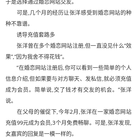
于是选择通过婚恋网站交友。
可是,几个月的经历让张洋感受到婚恋网站的种
种不靠谱。
诱导充值套路多
张洋曾在多个婚恋网站注册,但一直没见什么“效
果”,“因为我舍不得花钱”。
“在婚恋网站注册后,你可以看到一些简单的个人
信息介绍,但如果要与对方聊天、发私信,就必须充值
成为会员。简单说,交了钱才有交友的机会。”张洋
说。
在父母的催促下,今年2月,张洋在一家婚恋网站
充值99元成为会员,3个月免费畅聊。可是,张洋发现,
女嘉宾的回复是一模一样的。