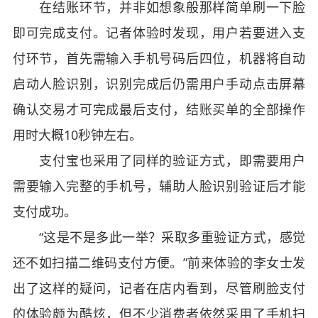
在结账环节，并非如想象般那样简单刷一下脸
即可完成支付。记者体验时发现，用户若要进入支
付环节，首先需输入手机号码后四位，机器将自动
启动人脸识别，识别完成后仍需用户手动点击屏幕
确认交易才可完成最后支付，结账买单的全部操作
用时大概10秒钟左右。
支付宝也采用了同样的验证方式，即需要用户
需要输入完整的手机号，辅助人脸识别验证后才能
支付成功。
“这是不是多此一举？采取多重验证方式，感觉
还不如扫描二维码支付方便。”前来体验的李女士发
出了这样的疑问，记者在店内看到，尽管刷脸支付
的体验颇为酷炫，但不少消费者依然采用了手机扫