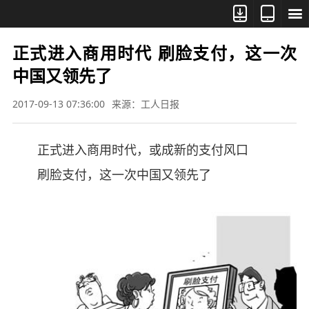



正式进入商用时代 刷脸支付，这一次
中国又领先了
2017-09-13 07:36:00
来源：工人日报
正式进入商用时代，或成新的支付风口
刷脸支付，这一次中国又领先了