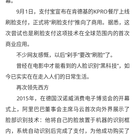
幕。
9月1日，支付宝宣布在肯德基的KPRO餐厅上线
刷脸支付，正式将“刷脸支付”推向了商用。据悉，这
次尝试也是刷脸支付这项技术在全球范围内的首次
商业应用。
不少网友感慨，以后“剁手”要改“刷脸”了。
曾经在电影中才能看到的人脸识别“黑科技”，如
今已实实在在走入人们的日常生活。
再次领先西方
2015年，在德国汉诺威消费电子博览会的开幕
式上，阿里巴巴董事会主席马云首次向外界展示了
脸部识别技术：他将自己的脸放置于机器的识别框
内，系统自动识别后完成了支付，为他成功购买了