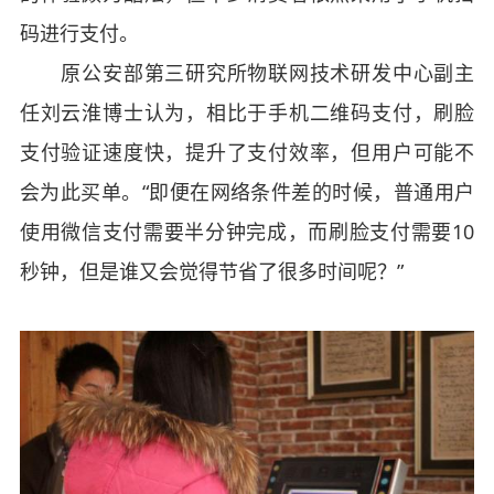
码进行支付。
原公安部第三研究所物联网技术研发中心副主
任刘云淮博士认为，相比于手机二维码支付，刷脸
支付验证速度快，提升了支付效率，但用户可能不
会为此买单。“即便在网络条件差的时候，普通用户
使用微信支付需要半分钟完成，而刷脸支付需要10
秒钟，但是谁又会觉得节省了很多时间呢？”