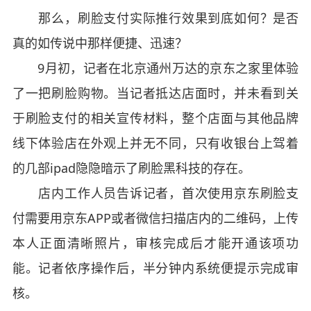
那么，刷脸支付实际推行效果到底如何？是否
真的如传说中那样便捷、迅速？
9月初，记者在北京通州万达的京东之家里体验
了一把刷脸购物。当记者抵达店面时，并未看到关
于刷脸支付的相关宣传材料，整个店面与其他品牌
线下体验店在外观上并无不同，只有收银台上驾着
的几部ipad隐隐暗示了刷脸黑科技的存在。
店内工作人员告诉记者，首次使用京东刷脸支
付需要用京东APP或者微信扫描店内的二维码，上传
本人正面清晰照片，审核完成后才能开通该项功
能。记者依序操作后，半分钟内系统便提示完成审
核。