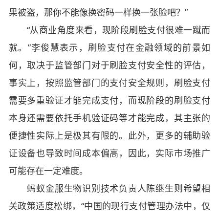
果被盗，那你不能像换密码一样换一张脸吧？”
“从商业角度来看，现阶段刷脸支付很难一蹴而
就。”李俊慧表示，刷脸支付在金融领域的前景如
何，取决于监管部门对于刷脸支付安全性的评估，
事实上，按照监管部门的支付安全规则，刷脸支付
需要多重验证才能完成支付，而现阶段的刷脸支付
本身还需要依托手机验证码等才能完成，其主张的
便捷性实际上是极其有限的。此外，更多的辅助验
证设备也导致时间成本偏高，因此，实际市场推广
可能存在一定难度。
蚂蚁金服生物识别技术负责人陈继生则希望相
关政策适度松绑，“中国的现行支付管理办法中，仅