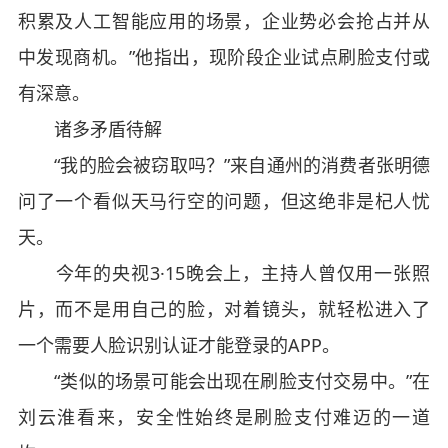
积累及人工智能应用的场景，企业势必会抢占并从
中发现商机。”他指出，现阶段企业试点刷脸支付或
有深意。
诸多矛盾待解
“我的脸会被窃取吗？”来自通州的消费者张明德
问了一个看似天马行空的问题，但这绝非是杞人忧
天。
今年的央视3·15晚会上，主持人曾仅用一张照
片，而不是用自己的脸，对着镜头，就轻松进入了
一个需要人脸识别认证才能登录的APP。
“类似的场景可能会出现在刷脸支付交易中。”在
刘云淮看来，安全性始终是刷脸支付难迈的一道