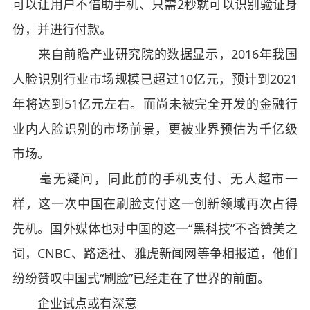
可以让用户不借助手机、只需2秒就可以识别验证身
份，并进行付款。
来自前瞻产业研究院的数据显示，2016年我国
人脸识别行业市场规模已超过10亿元，预计到2021
年将达到51亿元左右。而尚未被完全开发的金融行
业内人脸识别的市场前景，更被业界预估为千亿级
市场。
毫无疑问，同此前的手机支付、无人超市一
样，这一次中国在刷脸支付这一创新领域再次占得
先机。国外媒体也对中国的这一“黑科技”不吝赞美之
词，CNBC、路透社、雅虎新闻网等争相报道，他们
纷纷赞叹中国式“刷脸”已经走在了世界的前面。
企业试点或有深意