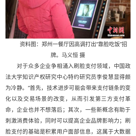
资料图：郑州一餐厅因高调打出“靠脸吃饭”招
牌。马义恒 摄
对于众多企业争相涌入刷脸支付领域，中国政
法大学知识产权研究中心特约研究员李俊慧显得颇
为冷静。“首先，技术进步可能会带来支付链条的变
化以及交易场景的改变，从而引发第三方支付革
命，企业也并不想落后；其次，一些新概念有助于
刺激消费体验，同时可以提高企业品牌影响力；刷
脸支付的基础是积累用户面部信息，这属于大数据