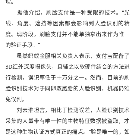
坎。
据他介绍，刷脸支付是一种受限的技术。“光
线、角度、遮挡等因素都会影响到人脸识别的精
度。现阶段，刷脸支付并不能单独拿出来作为唯一
的验证手段。”
虽然蚂蚁金服相关负责人表示，支付宝配备了
3D红外深度摄像头，且辅之以软硬件结合的方法进
行检测，误识率低于十万分之一。然而，目前的刷
脸识别技术对于同卵双胞胎的人脸识别，机器仍难
免误判。
刘云淮坦言，相比于检测误差，人脸识别技术
采集的大量带有唯一性的生物特征数据被盗取，才
是这种生物认证方式真正的痛点。“脸是唯一的，如