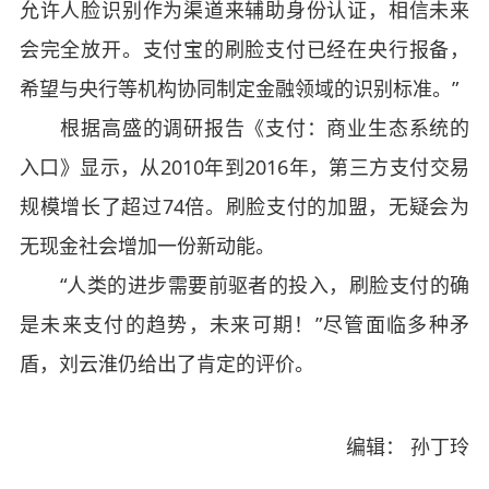
允许人脸识别作为渠道来辅助身份认证，相信未来
会完全放开。支付宝的刷脸支付已经在央行报备，
希望与央行等机构协同制定金融领域的识别标准。”
根据高盛的调研报告《支付：商业生态系统的
入口》显示，从2010年到2016年，第三方支付交易
规模增长了超过74倍。刷脸支付的加盟，无疑会为
无现金社会增加一份新动能。
“人类的进步需要前驱者的投入，刷脸支付的确
是未来支付的趋势，未来可期！”尽管面临多种矛
盾，刘云淮仍给出了肯定的评价。
编辑： 孙丁玲