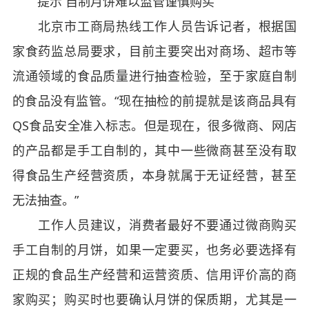
提示 自制月饼难以监管谨慎购买
北京市工商局热线工作人员告诉记者，根据国
家食药监总局要求，目前主要突出对商场、超市等
流通领域的食品质量进行抽查检验，至于家庭自制
的食品没有监管。“现在抽检的前提就是该商品具有
QS食品安全准入标志。但是现在，很多微商、网店
的产品都是手工自制的，其中一些微商甚至没有取
得食品生产经营资质，本身就属于无证经营，甚至
无法抽查。”
工作人员建议，消费者最好不要通过微商购买
手工自制的月饼，如果一定要买，也务必要选择有
正规的食品生产经营和运营资质、信用评价高的商
家购买；购买时也要确认月饼的保质期，尤其是一