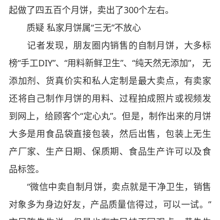
起做了四五百个月饼，卖出了300个左右。
质疑 私家月饼属“三无”不放心
记者发现，朋友圈内销售的自制月饼，大多标
榜“手工DIY”、“用料新鲜卫生”、“纯天然无添加”， 无
添加剂、货真价实和私人定制是最大卖点，有卖家
还将自己制作月饼的用料、过程拍成照片或视频发
到网上，给顾客个“定心丸”。但是，制作出来的月饼
大多是用食品袋直接包装，然后出售，包装上无生
产厂家、生产日期、保质期、食品生产许可以及食
品标签。
“微信中卖自制月饼，卖点就是干净卫生，销售
对象多为身边好友，产品质量信得过，可以一试。”