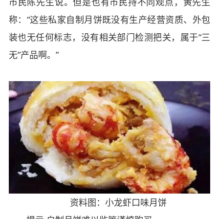
市民陈先生说。但是也有市民持不同观点，黄先生
称：“这些私家自制月饼既没有生产经营资质、外包
装也无任何标志，没有相关部门检测把关，属于“三
无”产品啊。”
资料图：小龙虾口味月饼