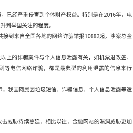
已经严重侵害到个体财产权益。特别是在2016年，电
上升到举国关注的程度。
接到来自全国各地的网络诈骗举报10882起，涉案总金
以上的诈骗案件与个人信息泄露有关，如机票退改签、
刷等电信网络诈骗，都是最典型的利用泄露的信息来行
示，我国网民因垃圾短信、诈骗信息、个人信息泄露等造
击威胁持续蔓延，相比以往，金融网站的漏洞威胁更加