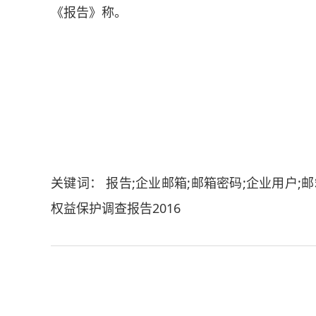
《报告》称。
关键词： 报告;企业邮箱;邮箱密码;企业用户;
权益保护调查报告2016