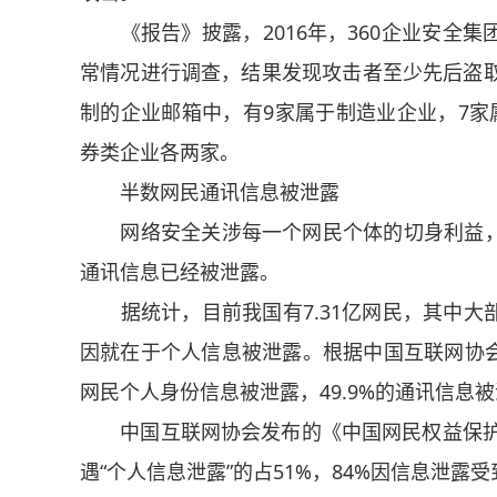
《报告》披露，2016年，360企业安全集
常情况进行调查，结果发现攻击者至少先后盗取
制的企业邮箱中，有9家属于制造业企业，7家
券类企业各两家。
半数网民通讯信息被泄露
网络安全关涉每一个网民个体的切身利益，
通讯信息已经被泄露。
据统计，目前我国有7.31亿网民，其中大
因就在于个人信息被泄露。根据中国互联网协会发
网民个人身份信息被泄露，49.9%的通讯信息
中国互联网协会发布的《中国网民权益保护调
遇“个人信息泄露”的占51%，84%因信息泄