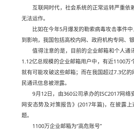
互联网时代，社会系统的正常运转严重依赖
无法运作。
比如在今年5月爆发的勒索病毒攻击事件中，据
到影响，我国包括高校内网、政府机构专网、
值得注意的是，目前的企业邮箱和个人通讯
1.12亿总规模的企业邮箱用户中，有近110
就有可能攻破这些邮箱；而在我国超过7.3亿的
民通讯信息被泄露。
9月12日，由360公司承办的ISC2017
网安态势及对策报告》(2017年篇)，在披
题。
1100万企业邮箱为“高危账号”