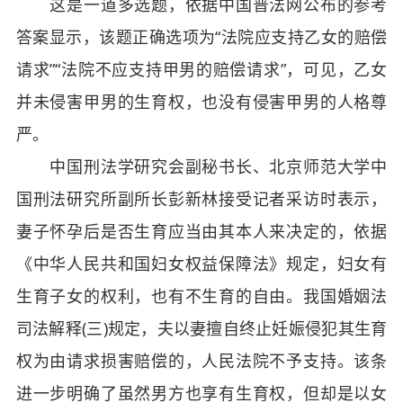
这是一道多选题，依据中国普法网公布的参考
答案显示，该题正确选项为“法院应支持乙女的赔偿
请求”“法院不应支持甲男的赔偿请求”，可见，乙女
并未侵害甲男的生育权，也没有侵害甲男的人格尊
严。
中国刑法学研究会副秘书长、北京师范大学中
国刑法研究所副所长彭新林接受记者采访时表示，
妻子怀孕后是否生育应当由其本人来决定的，依据
《中华人民共和国妇女权益保障法》规定，妇女有
生育子女的权利，也有不生育的自由。我国婚姻法
司法解释(三)规定，夫以妻擅自终止妊娠侵犯其生育
权为由请求损害赔偿的，人民法院不予支持。该条
进一步明确了虽然男方也享有生育权，但却是以女