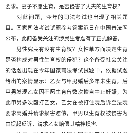
要求。妻子不愿生育，是否侵害了丈夫的生育权？
对此问题，今年的司法考试也出现了相关题
目。国家司法考试试题参考答案近日在中国普法网
公布，此前备受关注的涉民生考题有了正式解答。
男性究竟有没有生育权？女性单方面决定生育
是否构成对男性生育权的侵犯？这个备受社会关注
的话题出现在今年国家司法考试试题中，依据试题
给出的案情显示：乙女与甲男婚后多年未生育，后
甲男发现乙女因不愿生育曾数次擅自中止妊娠，为
此甲男多次殴打乙女。乙女在被打住院后诉至法院
要求离婚并请求损害赔偿，甲男以生育权被侵害为
由提起反诉，请求乙女赔偿其精神损害。