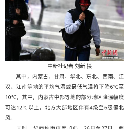
中新社记者 刘新 摄
其中，内蒙古、甘肃、华北、东北、西南、江
汉、江南等地的平均气温或最低气温将下降6℃至
10℃，其中，内蒙古中部等地的部分地区降温幅度
可达12℃以上。北方大部地区伴有4级至6级偏北
风。
同时，华西秋雨再度加强。26日至27日，西