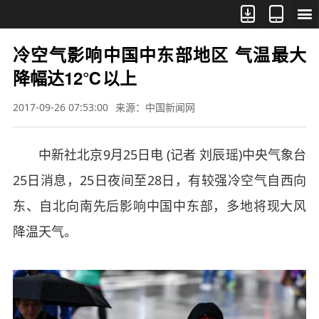



冷空气影响中国中东部地区 气温最大
降幅达12℃以上
2017-09-26 07:53:00
来源：中国新闻网
中新社北京9月25日电 (记者 刘辰瑶)中央气象台
25日消息，25日夜间至28日，有较强冷空气自西向
东、自北向南先后影响中国中东部，多地将现大风
降温天气。