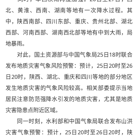
北、黄淮、西南、湖南等地有一次降水过程。其
中，陕西南部、四川东部、重庆、贵州北部、湖北
西部、河南西部、湖南西北部等地有中到大雨，局
地暴雨。
对此，国土资源部与中国气象局25日18时联合
发布地质灾害气象风险预警：预计，25日20时至26
日20时，陕西、湖北、重庆和四川等地的部分地区
发生地质灾害的气象风险较高。相关部委提示当地
居民注意防范强降水引发的地质灾害，尤其是地质
灾害隐患点附近区域。
同一时刻，水利部和中国气象局联合发布山洪
灾害气象预警：预计，25日20时至26日20时，陕