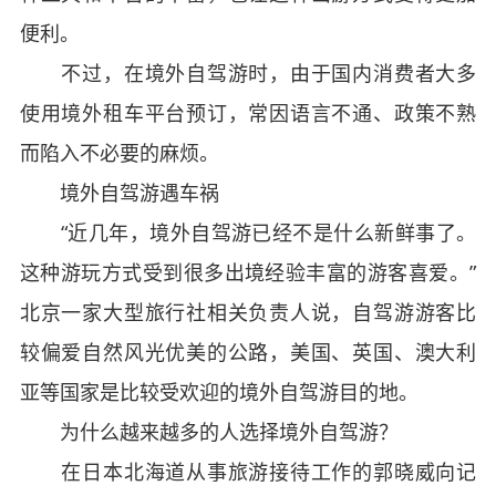
便利。
不过，在境外自驾游时，由于国内消费者大多
使用境外租车平台预订，常因语言不通、政策不熟
而陷入不必要的麻烦。
境外自驾游遇车祸
“近几年，境外自驾游已经不是什么新鲜事了。
这种游玩方式受到很多出境经验丰富的游客喜爱。”
北京一家大型旅行社相关负责人说，自驾游游客比
较偏爱自然风光优美的公路，美国、英国、澳大利
亚等国家是比较受欢迎的境外自驾游目的地。
为什么越来越多的人选择境外自驾游？
在日本北海道从事旅游接待工作的郭晓威向记