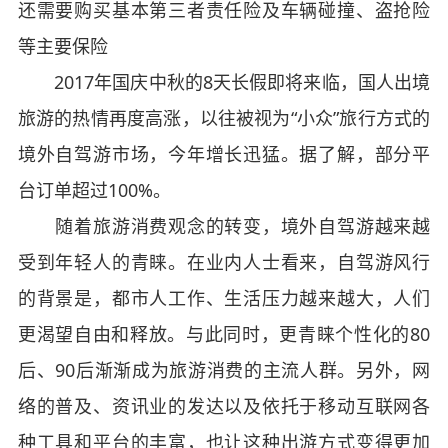
还需要购买基本第三者责任险及车辆碰撞、盗抢险
等主要保险
2017年国庆中秋的8天长假即将来临，国人出境
旅游的热情再度高涨，以往被视为“小众”旅行方式的
境外自驾游市场，今年增长迅猛。据了解，部分平
台订单超过100%。
随着旅游消费观念的转变，境外自驾游越来越
受到年轻人的青睐。在业内人士看来，自驾游风行
的背景是，都市人工作、生活压力越来越大，人们
更渴望自由和释放。与此同时，更青睐个性化的80
后、90后渐渐成为旅游消费的主流人群。另外，网
络的普及、资讯业的发达以及依托于移动互联网各
种工具和平台的丰富，也让这种出游方式变得更加