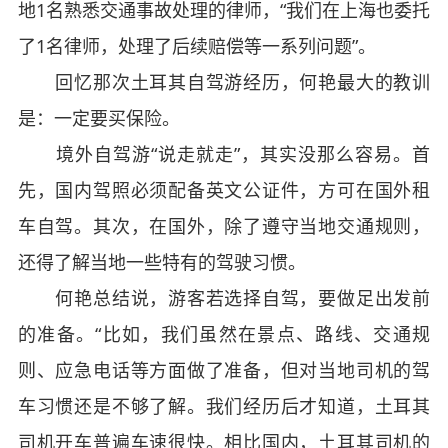
地1名熟悉交通事故处理的律师，“我们在上海也委托
了1名律师，处理了后续赔偿等一系列问题”。
回忆那次土耳其自驾游经历，何艳最大的教训
是：一定要买保险。
境外自驾游“说走就走”，其实没那么容易。首
先，国内驾照必须配备英文公证件，方可在国外租
车自驾。其次，在国外，除了遵守当地交通规则，
还得了解当地一些特有的驾驶习惯。
何艳总结说，游客若选择自驾，要做足出发前
的准备。“比如，我们虽然在景点、路线、交通规
则、应急电话等方面做了准备，但对当地司机的驾
车习惯还是不够了解。我们经历后才知道，土耳其
司机开车普遍车速很快。相比国内，土耳其司机的