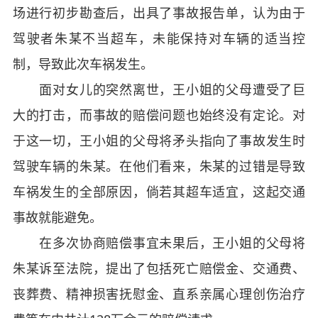
场进行初步勘查后，出具了事故报告单，认为由于
驾驶者朱某不当超车，未能保持对车辆的适当控
制，导致此次车祸发生。
面对女儿的突然离世，王小姐的父母遭受了巨
大的打击，而事故的赔偿问题也始终没有定论。对
于这一切，王小姐的父母将矛头指向了事故发生时
驾驶车辆的朱某。在他们看来，朱某的过错是导致
车祸发生的全部原因，倘若其超车适宜，这起交通
事故就能避免。
在多次协商赔偿事宜未果后，王小姐的父母将
朱某诉至法院，提出了包括死亡赔偿金、交通费、
丧葬费、精神损害抚慰金、直系亲属心理创伤治疗