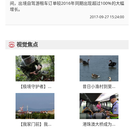
间，出境自驾游租车订单较2016年同期出现超过100%的大幅
增长。
2017-09-27 15:24:00
视觉焦点

【极境守护者】...
昔日小渔村到斐...
【我家门前】我...
港珠澳大桥成为...