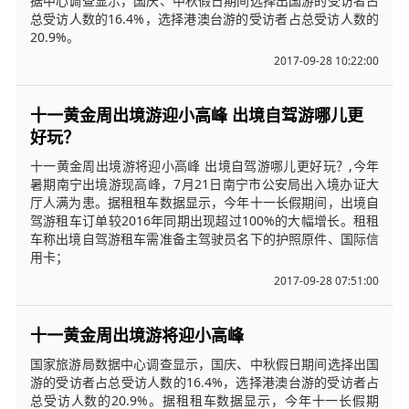
据中心调查显示，国庆、中秋假日期间选择出国游的受访者占
总受访人数的16.4%，选择港澳台游的受访者占总受访人数的
20.9%。
2017-09-28 10:22:00
十一黄金周出境游迎小高峰 出境自驾游哪儿更
好玩？
十一黄金周出境游将迎小高峰 出境自驾游哪儿更好玩？,今年
暑期南宁出境游现高峰，7月21日南宁市公安局出入境办证大
厅人满为患。据租租车数据显示，今年十一长假期间，出境自
驾游租车订单较2016年同期出现超过100%的大幅增长。租租
车称出境自驾游租车需准备主驾驶员名下的护照原件、国际信
用卡；
2017-09-28 07:51:00
十一黄金周出境游将迎小高峰
国家旅游局数据中心调查显示，国庆、中秋假日期间选择出国
游的受访者占总受访人数的16.4%，选择港澳台游的受访者占
总受访人数的20.9%。据租租车数据显示，今年十一长假期