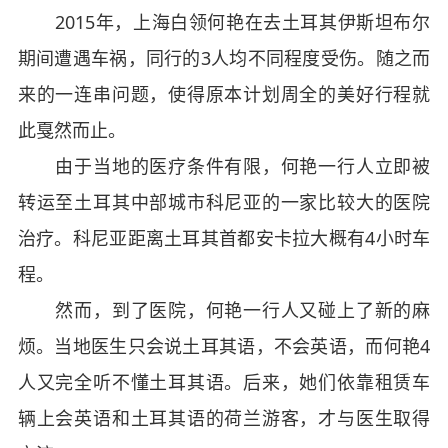
2015年，上海白领何艳在去土耳其伊斯坦布尔
期间遭遇车祸，同行的3人均不同程度受伤。随之而
来的一连串问题，使得原本计划周全的美好行程就
此戛然而止。
由于当地的医疗条件有限，何艳一行人立即被
转运至土耳其中部城市科尼亚的一家比较大的医院
治疗。科尼亚距离土耳其首都安卡拉大概有4小时车
程。
然而，到了医院，何艳一行人又碰上了新的麻
烦。当地医生只会说土耳其语，不会英语，而何艳4
人又完全听不懂土耳其语。后来，她们依靠租赁车
辆上会英语和土耳其语的荷兰游客，才与医生取得