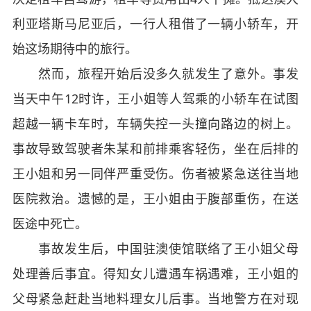
利亚塔斯马尼亚后，一行人租借了一辆小轿车，开
始这场期待中的旅行。
然而，旅程开始后没多久就发生了意外。事发
当天中午12时许，王小姐等人驾乘的小轿车在试图
超越一辆卡车时，车辆失控一头撞向路边的树上。
事故导致驾驶者朱某和前排乘客轻伤，坐在后排的
王小姐和另一同伴严重受伤。伤者被紧急送往当地
医院救治。遗憾的是，王小姐由于腹部重伤，在送
医途中死亡。
事故发生后，中国驻澳使馆联络了王小姐父母
处理善后事宜。得知女儿遭遇车祸遇难，王小姐的
父母紧急赶赴当地料理女儿后事。当地警方在对现