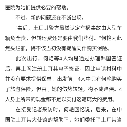
医院为她们提供必要的帮助。
不过，新的问题还在不断出现。
“事后，土耳其警方虽然认定车祸事故由大型车
辆负全责，但转运费还是要由我们垫付。”何艳为此
焦头烂额，悔不该当初没有提醒同伴购买保险。
此次出行，何艳等4人均是通过办理韩国签证
后，再上网注册土耳其电子签证，因此申请材料中
并没有要求提供保单。出发前，4人中只有何艳购买
了旅游保险，但由于她的伤势较轻，构不成赔偿。4
人身上所带的现金都不足以支付这笔庞大的费用。
在接受记者采访时，何艳回忆说，后来，在中
国驻土耳其大使馆的帮助下，她们委托了土耳其当