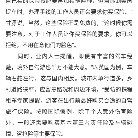
自己买的保险没必要再加其他险种，但当你到美国
提车时，办理手续的工作人员还会要求你买保险。”
甘源说，当然，这些保险不是免费的，“这时候你需
要注意，对于工作人员让你买保险的要求，你可以
拒绝，不用在意他们的脸色”。
同时，业内人士提醒，即便有丰富的驾车经
验，境外自驾游也千万不能大意。“以英国为例，车
辆右舵左行，这与国内相反。城市内单行道多，乡
村道路狭窄，应留意路况和周边环境。”受访的携程
租车专家提醒，游客在出行前最好购买合适的自驾
旅行保险。按照国际惯例，除了个人意外伤害险
外，一般还需要购买基本第三者责任险及车辆碰
撞、盗抢险等主要保险。