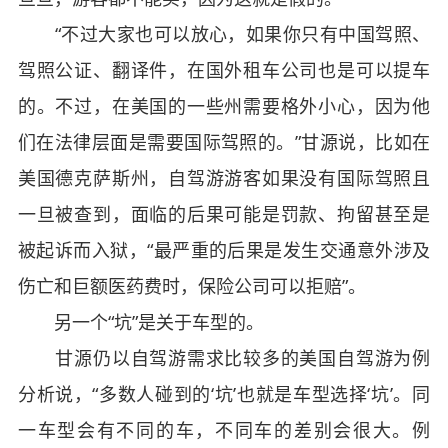
“不过大家也可以放心，如果你只有中国驾照、
驾照公证、翻译件，在国外租车公司也是可以提车
的。不过，在美国的一些州需要格外小心，因为他
们在法律层面是需要国际驾照的。”甘源说，比如在
美国德克萨斯州，自驾游游客如果没有国际驾照且
一旦被查到，面临的后果可能是罚款、拘留甚至是
被起诉而入狱，“最严重的后果是发生交通意外涉及
伤亡和巨额医药费时，保险公司可以拒赔”。
另一个“坑”是关于车型的。
甘源仍以自驾游需求比较多的美国自驾游为例
分析说，“多数人碰到的‘坑’也就是车型选择‘坑’。同
一车型会有不同的车，不同车的差别会很大。例