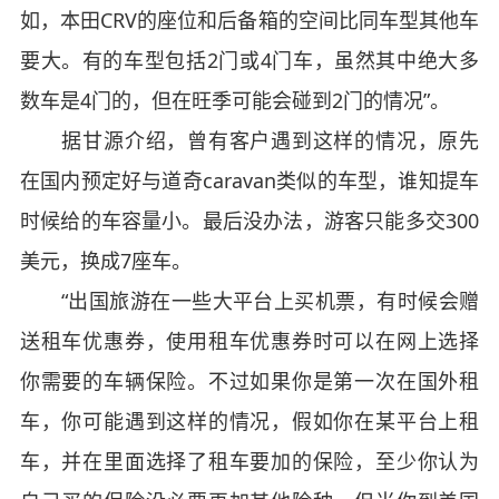
如，本田CRV的座位和后备箱的空间比同车型其他车
要大。有的车型包括2门或4门车，虽然其中绝大多
数车是4门的，但在旺季可能会碰到2门的情况”。
据甘源介绍，曾有客户遇到这样的情况，原先
在国内预定好与道奇caravan类似的车型，谁知提车
时候给的车容量小。最后没办法，游客只能多交300
美元，换成7座车。
“出国旅游在一些大平台上买机票，有时候会赠
送租车优惠券，使用租车优惠券时可以在网上选择
你需要的车辆保险。不过如果你是第一次在国外租
车，你可能遇到这样的情况，假如你在某平台上租
车，并在里面选择了租车要加的保险，至少你认为