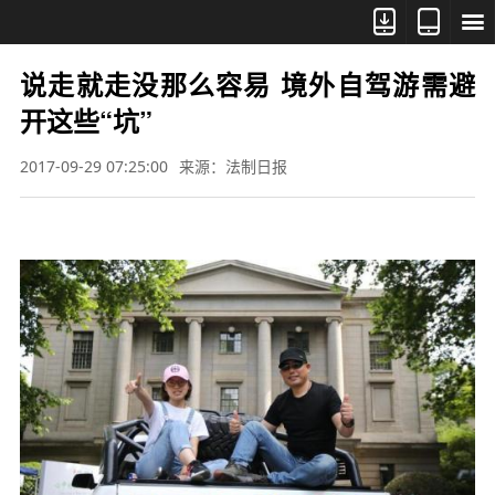



说走就走没那么容易 境外自驾游需避
开这些“坑”
2017-09-29 07:25:00
来源：法制日报