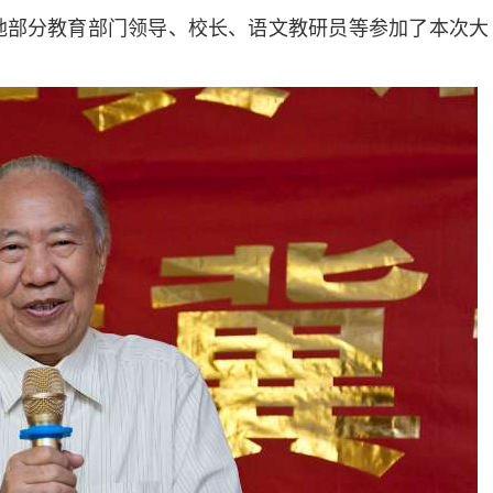
地部分教育部门领导、校长、语文教研员等参加了本次大