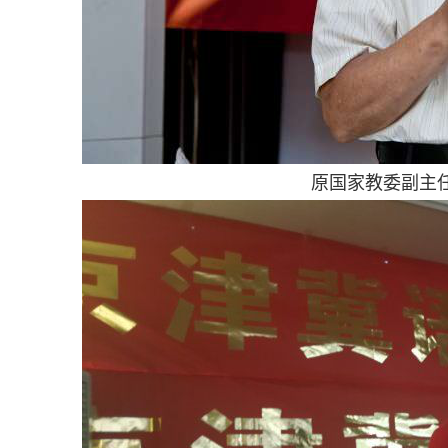
原国家教委副主任