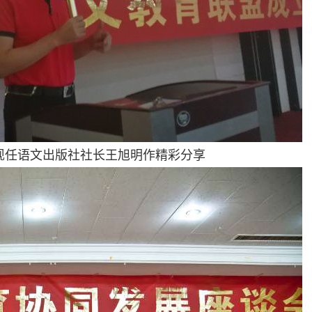
任语文出版社社长王旭明作精彩分享