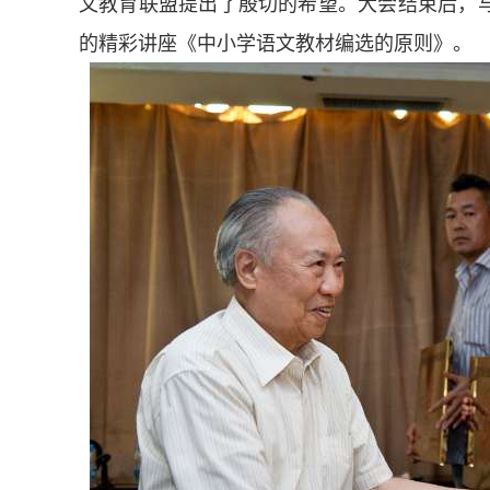
文教育联盟提出了殷切的希望。大会结束后，
的精彩讲座《中小学语文教材编选的原则》。