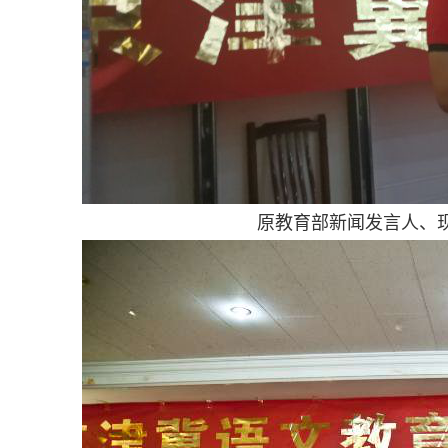
原教育部新闻发言人、现