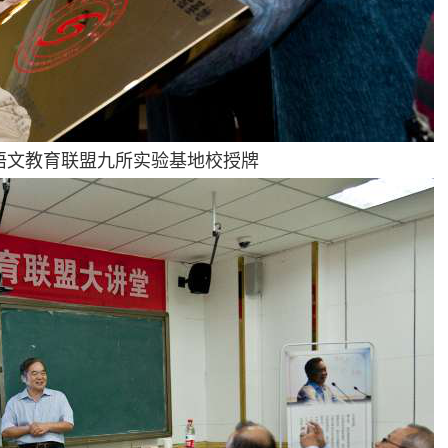
文教育联盟九所实验基地校授牌