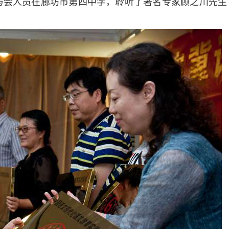
与会人员在廊坊市第四中学，聆听了著名专家顾之川先生