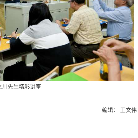
川先生精彩讲座
编辑： 王文伟