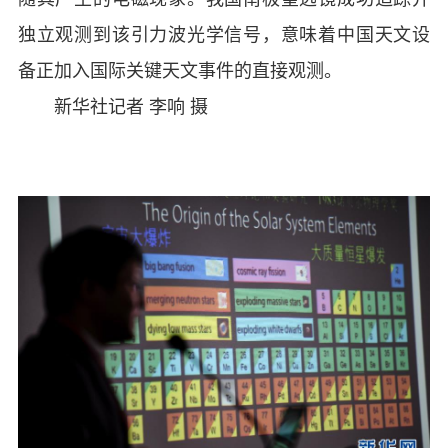
独立观测到该引力波光学信号，意味着中国天文设
备正加入国际关键天文事件的直接观测。
新华社记者 李响 摄