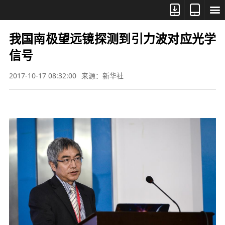



我国南极望远镜探测到引力波对应光学
信号
2017-10-17 08:32:00
来源：新华社