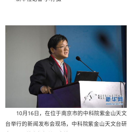
10月16日，在位于南京市的中科院紫金山天文
台举行的新闻发布会现场，中科院紫金山天文台研