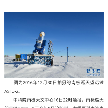
图为2016年12月30日拍摄的南极巡天望远镜
AST3-2。
中科院南极天文中心16日22时通报，南极巡天