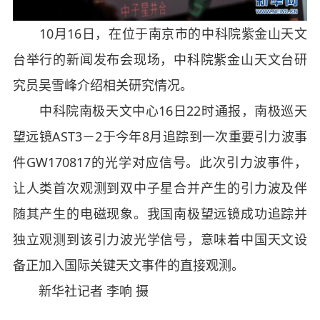
10月16日，在位于南京市的中科院紫金山天文
台举行的新闻发布会现场，中科院紫金山天文台研
究员吴雪峰介绍相关研究情况。
中科院南极天文中心16日22时通报，南极巡天
望远镜AST3－2于今年8月追踪到一次重要引力波事
件GW170817的光学对应信号。此次引力波事件，
让人类首次观测到双中子星合并产生的引力波及伴
随其产生的电磁现象。我国南极望远镜成功追踪并
独立观测到该引力波光学信号，意味着中国天文设
备正加入国际关键天文事件的直接观测。
新华社记者 李响 摄