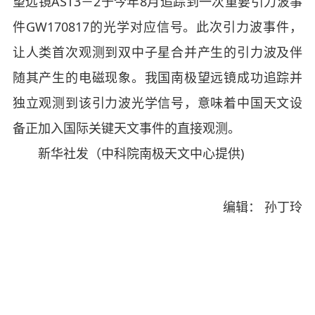
望远镜AST3－2于今年8月追踪到一次重要引力波事
件GW170817的光学对应信号。此次引力波事件，
让人类首次观测到双中子星合并产生的引力波及伴
随其产生的电磁现象。我国南极望远镜成功追踪并
独立观测到该引力波光学信号，意味着中国天文设
备正加入国际关键天文事件的直接观测。
新华社发（中科院南极天文中心提供)
编辑： 孙丁玲