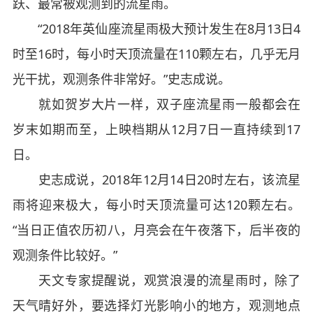
跃、最常被观测到的流星雨。
“2018年英仙座流星雨极大预计发生在8月13日4
时至16时，每小时天顶流量在110颗左右，几乎无月
光干扰，观测条件非常好。”史志成说。
就如贺岁大片一样，双子座流星雨一般都会在
岁末如期而至，上映档期从12月7日一直持续到17
日。
史志成说，2018年12月14日20时左右，该流星
雨将迎来极大，每小时天顶流量可达120颗左右。
“当日正值农历初八，月亮会在午夜落下，后半夜的
观测条件比较好。”
天文专家提醒说，观赏浪漫的流星雨时，除了
天气晴好外，要选择灯光影响小的地方，观测地点