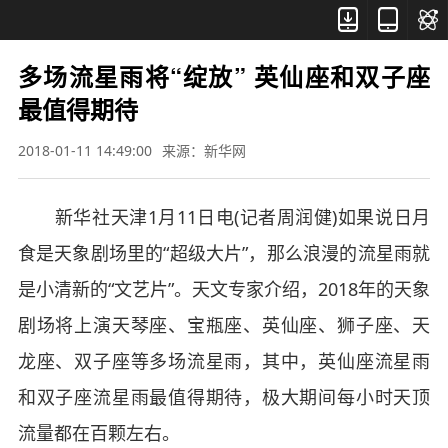



多场流星雨将“绽放” 英仙座和双子座
最值得期待
2018-01-11 14:49:00
来源：新华网
新华社天津1月11日电(记者周润健)如果说日月
食是天象剧场里的“超级大片”，那么浪漫的流星雨就
是小清新的“文艺片”。天文专家介绍，2018年的天象
剧场将上演天琴座、宝瓶座、英仙座、狮子座、天
龙座、双子座等多场流星雨，其中，英仙座流星雨
和双子座流星雨最值得期待，极大期间每小时天顶
流量都在百颗左右。